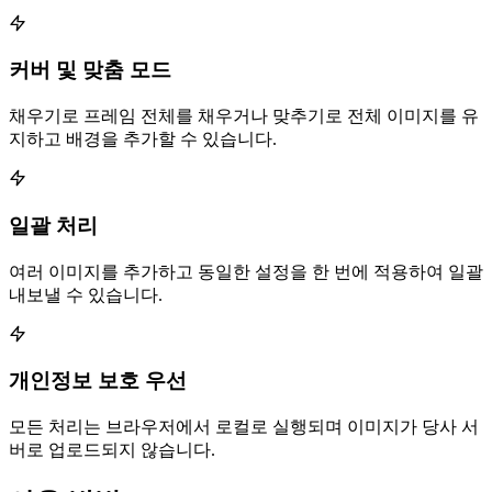
커버 및 맞춤 모드
채우기로 프레임 전체를 채우거나 맞추기로 전체 이미지를 유
지하고 배경을 추가할 수 있습니다.
일괄 처리
여러 이미지를 추가하고 동일한 설정을 한 번에 적용하여 일괄
내보낼 수 있습니다.
개인정보 보호 우선
모든 처리는 브라우저에서 로컬로 실행되며 이미지가 당사 서
버로 업로드되지 않습니다.