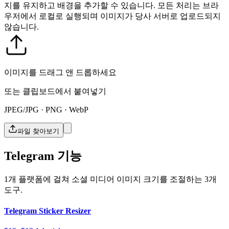
지를 유지하고 배경을 추가할 수 있습니다.
모든 처리는 브라
우저에서 로컬로 실행되며 이미지가 당사 서버로 업로드되지
않습니다.
이미지를 드래그 앤 드롭하세요
또는 클립보드에서 붙여넣기
JPEG/JPG · PNG · WebP
파일 찾아보기
Telegram 기능
1개 플랫폼에 걸쳐 소셜 미디어 이미지 크기를 조절하는 3개
도구.
Telegram Sticker Resizer