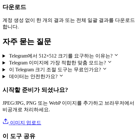
다운로드
계정 생성 없이 한 개의 결과 또는 전체 일괄 결과를 다운로드
합니다.
자주 묻는 질문
Telegram에서 512×512 크기를 요구하는 이유는?
Telegram 이미지에 가장 적합한 맞춤 모드는?
이 Telegram 크기 조절 도구는 무료인가요?
데이터는 안전한가요?
시작할 준비가 되셨나요?
JPEG/JPG, PNG 또는 WebP 이미지를 추가하고 브라우저에서
비공개로 처리하세요.
이미지 업로드
이 도구 공유