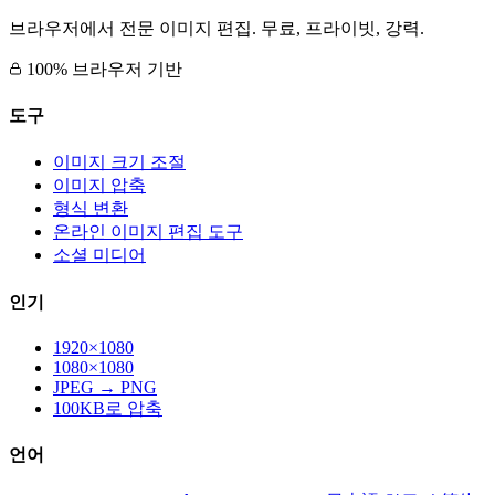
브라우저에서 전문 이미지 편집. 무료, 프라이빗, 강력.
100% 브라우저 기반
도구
이미지 크기 조절
이미지 압축
형식 변환
온라인 이미지 편집 도구
소셜 미디어
인기
1920×1080
1080×1080
JPEG → PNG
100KB로 압축
언어