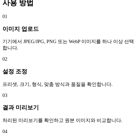
사용 방법
01
이미지 업로드
기기에서 JPEG/JPG, PNG 또는 WebP 이미지를 하나 이상 선택
합니다.
02
설정 조정
프리셋, 크기, 형식, 맞춤 방식과 품질을 확인합니다.
03
결과 미리보기
처리된 미리보기를 확인하고 원본 이미지와 비교합니다.
04