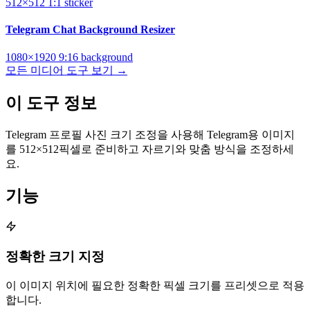
512×512
1:1
sticker
Telegram Chat Background Resizer
1080×1920
9:16
background
모든 미디어 도구 보기 →
이 도구 정보
Telegram 프로필 사진 크기 조정을 사용해 Telegram용 이미지
를 512×512픽셀로 준비하고 자르기와 맞춤 방식을 조정하세
요.
기능
정확한 크기 지정
이 이미지 위치에 필요한 정확한 픽셀 크기를 프리셋으로 적용
합니다.