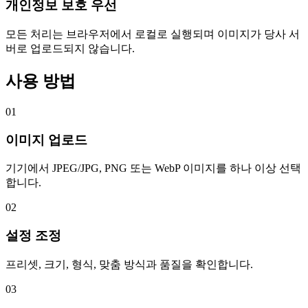
개인정보 보호 우선
모든 처리는 브라우저에서 로컬로 실행되며 이미지가 당사 서
버로 업로드되지 않습니다.
사용 방법
01
이미지 업로드
기기에서 JPEG/JPG, PNG 또는 WebP 이미지를 하나 이상 선택
합니다.
02
설정 조정
프리셋, 크기, 형식, 맞춤 방식과 품질을 확인합니다.
03