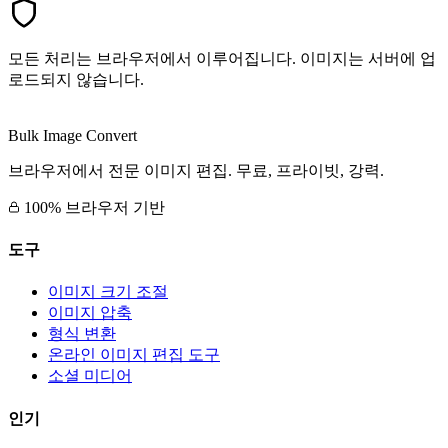
모든 처리는 브라우저에서 이루어집니다. 이미지는 서버에 업
로드되지 않습니다.
Bulk Image Convert
브라우저에서 전문 이미지 편집. 무료, 프라이빗, 강력.
100% 브라우저 기반
도구
이미지 크기 조절
이미지 압축
형식 변환
온라인 이미지 편집 도구
소셜 미디어
인기