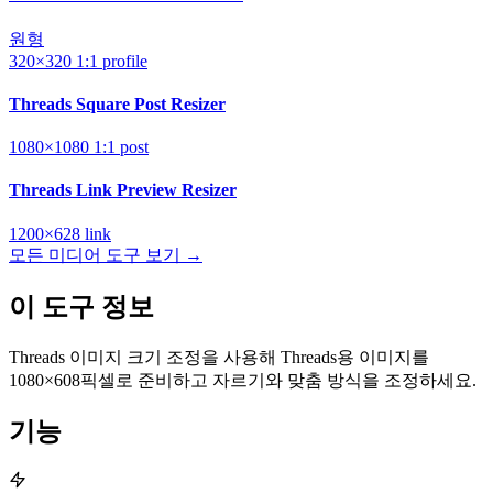
원형
320×320
1:1
profile
Threads Square Post Resizer
1080×1080
1:1
post
Threads Link Preview Resizer
1200×628
link
모든 미디어 도구 보기 →
이 도구 정보
Threads 이미지 크기 조정을 사용해 Threads용 이미지를
1080×608픽셀로 준비하고 자르기와 맞춤 방식을 조정하세요.
기능