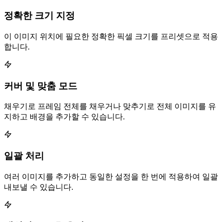
정확한 크기 지정
이 이미지 위치에 필요한 정확한 픽셀 크기를 프리셋으로 적용
합니다.
커버 및 맞춤 모드
채우기로 프레임 전체를 채우거나 맞추기로 전체 이미지를 유
지하고 배경을 추가할 수 있습니다.
일괄 처리
여러 이미지를 추가하고 동일한 설정을 한 번에 적용하여 일괄
내보낼 수 있습니다.