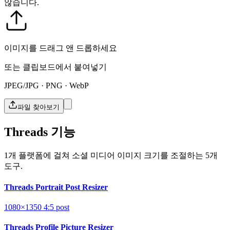
않습니다.
이미지를 드래그 앤 드롭하세요
또는 클립보드에서 붙여넣기
JPEG/JPG · PNG · WebP
파일 찾아보기
Threads 기능
1개 플랫폼에 걸쳐 소셜 미디어 이미지 크기를 조절하는 5개
도구.
Threads Portrait Post Resizer
1080×1350
4:5
post
Threads Profile Picture Resizer