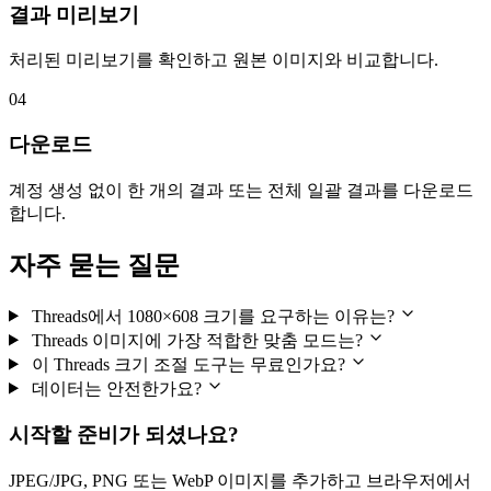
결과 미리보기
처리된 미리보기를 확인하고 원본 이미지와 비교합니다.
04
다운로드
계정 생성 없이 한 개의 결과 또는 전체 일괄 결과를 다운로드
합니다.
자주 묻는 질문
Threads에서 1080×608 크기를 요구하는 이유는?
Threads 이미지에 가장 적합한 맞춤 모드는?
이 Threads 크기 조절 도구는 무료인가요?
데이터는 안전한가요?
시작할 준비가 되셨나요?
JPEG/JPG, PNG 또는 WebP 이미지를 추가하고 브라우저에서