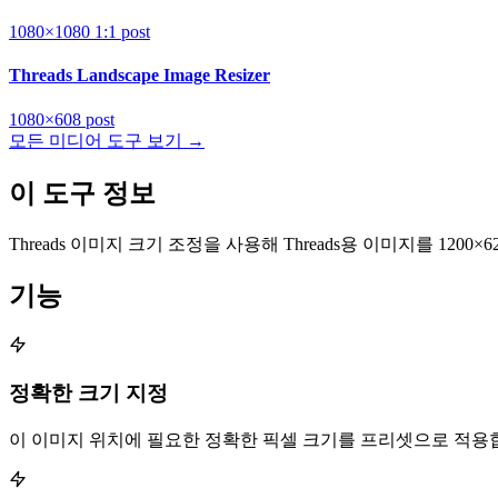
1080×1080
1:1
post
Threads Landscape Image Resizer
1080×608
post
모든 미디어 도구 보기 →
이 도구 정보
Threads 이미지 크기 조정을 사용해 Threads용 이미지를 12
기능
정확한 크기 지정
이 이미지 위치에 필요한 정확한 픽셀 크기를 프리셋으로 적용