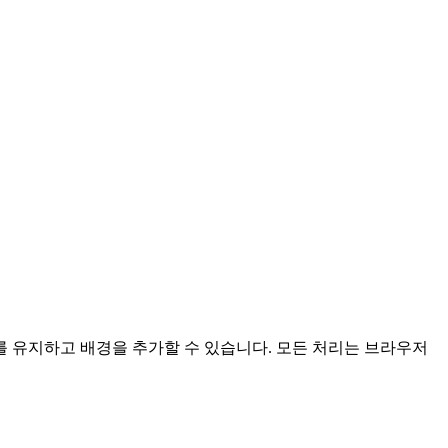
 유지하고 배경을 추가할 수 있습니다.
모든 처리는 브라우저