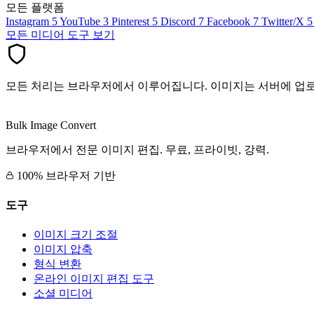
모든 플랫폼
Instagram
5
YouTube
3
Pinterest
5
Discord
7
Facebook
7
Twitter/X
5
모든 미디어 도구 보기
모든 처리는 브라우저에서 이루어집니다. 이미지는 서버에 업
Bulk Image Convert
브라우저에서 전문 이미지 편집. 무료, 프라이빗, 강력.
100% 브라우저 기반
도구
이미지 크기 조절
이미지 압축
형식 변환
온라인 이미지 편집 도구
소셜 미디어