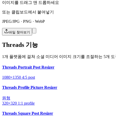
이미지를 드래그 앤 드롭하세요
또는 클립보드에서 붙여넣기
JPEG/JPG · PNG · WebP
파일 찾아보기
Threads 기능
1개 플랫폼에 걸쳐 소셜 미디어 이미지 크기를 조절하는 5개 도
Threads Portrait Post Resizer
1080×1350
4:5
post
Threads Profile Picture Resizer
원형
320×320
1:1
profile
Threads Square Post Resizer