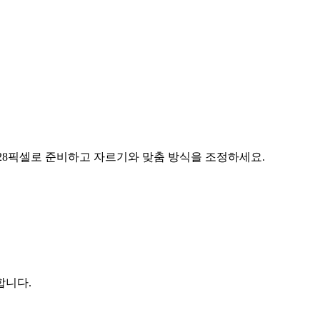
00×628픽셀로 준비하고 자르기와 맞춤 방식을 조정하세요.
합니다.