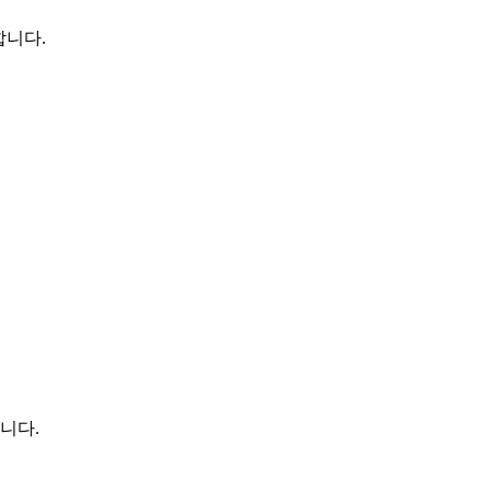
합니다.
니다.