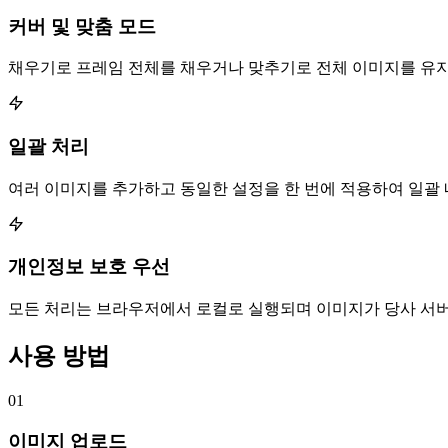
커버 및 맞춤 모드
채우기로 프레임 전체를 채우거나 맞추기로 전체 이미지를 유지
일괄 처리
여러 이미지를 추가하고 동일한 설정을 한 번에 적용하여 일괄 
개인정보 보호 우선
모든 처리는 브라우저에서 로컬로 실행되며 이미지가 당사 서
사용 방법
01
이미지 업로드