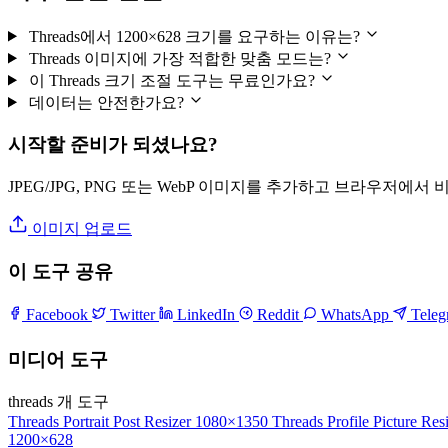
Threads에서 1200×628 크기를 요구하는 이유는?
Threads 이미지에 가장 적합한 맞춤 모드는?
이 Threads 크기 조절 도구는 무료인가요?
데이터는 안전한가요?
시작할 준비가 되셨나요?
JPEG/JPG, PNG 또는 WebP 이미지를 추가하고 브라우저에서
이미지 업로드
이 도구 공유
Facebook
Twitter
LinkedIn
Reddit
WhatsApp
Tele
미디어 도구
threads 개 도구
Threads Portrait Post Resizer
1080×1350
Threads Profile Picture Res
1200×628