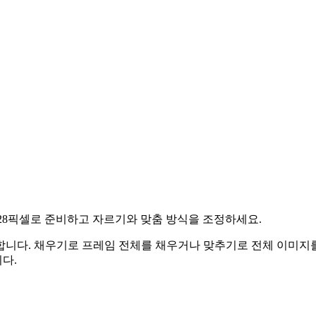
00×628픽셀로 준비하고 자르기와 맞춤 방식을 조정하세요.
합니다.
채우기로 프레임 전체를 채우거나 맞추기로 전체 이미지를
다.