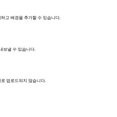
하고 배경을 추가할 수 있습니다.
내보낼 수 있습니다.
버로 업로드되지 않습니다.