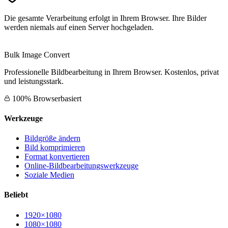
Die gesamte Verarbeitung erfolgt in Ihrem Browser. Ihre Bilder
werden niemals auf einen Server hochgeladen.
Bulk Image Convert
Professionelle Bildbearbeitung in Ihrem Browser. Kostenlos, privat
und leistungsstark.
100% Browserbasiert
Werkzeuge
Bildgröße ändern
Bild komprimieren
Format konvertieren
Online-Bildbearbeitungswerkzeuge
Soziale Medien
Beliebt
1920×1080
1080×1080