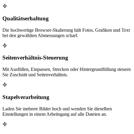
Qualitätserhaltung
Die hochwertige Browser-Skalierung hält Fotos, Grafiken und Text
bei den gewählten Abmessungen scharf.
Seitenverhältnis-Steuerung
Mit Ausfüllen, Einpassen, Strecken oder Hintergrundfüllung steuern
Sie Zuschnitt und Seitenverhältnis.
Stapelverarbeitung
Laden Sie mehrere Bilder hoch und wenden Sie dieselben
Einstellungen in einem Arbeitsgang auf alle Dateien an.