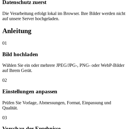
Datenschutz zuerst
Die Verarbeitung erfolgt lokal im Browser. Ihre Bilder werden nicht
auf unsere Server hochgeladen.
Anleitung
01
Bild hochladen
Wählen Sie ein oder mehrere JPEG/JPG-, PNG- oder WebP-Bilder
auf Ihrem Gerät.
02
Einstellungen anpassen
Prüfen Sie Vorlage, Abmessungen, Format, Einpassung und
Qualität.
03
Vorschau der Ergebnisse