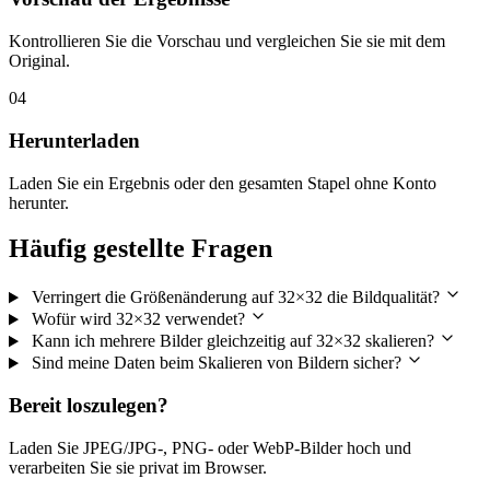
Kontrollieren Sie die Vorschau und vergleichen Sie sie mit dem
Original.
04
Herunterladen
Laden Sie ein Ergebnis oder den gesamten Stapel ohne Konto
herunter.
Häufig gestellte Fragen
Verringert die Größenänderung auf 32×32 die Bildqualität?
Wofür wird 32×32 verwendet?
Kann ich mehrere Bilder gleichzeitig auf 32×32 skalieren?
Sind meine Daten beim Skalieren von Bildern sicher?
Bereit loszulegen?
Laden Sie JPEG/JPG-, PNG- oder WebP-Bilder hoch und
verarbeiten Sie sie privat im Browser.