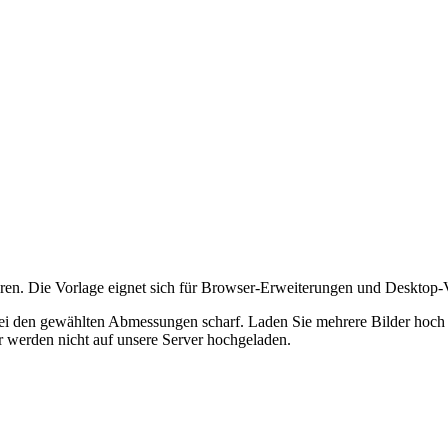
ren. Die Vorlage eignet sich für Browser-Erweiterungen und Desktop-
bei den gewählten Abmessungen scharf.
Laden Sie mehrere Bilder hoch 
er werden nicht auf unsere Server hochgeladen.