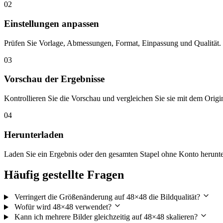
02
Einstellungen anpassen
Prüfen Sie Vorlage, Abmessungen, Format, Einpassung und Qualität.
03
Vorschau der Ergebnisse
Kontrollieren Sie die Vorschau und vergleichen Sie sie mit dem Origin
04
Herunterladen
Laden Sie ein Ergebnis oder den gesamten Stapel ohne Konto herunte
Häufig gestellte Fragen
Verringert die Größenänderung auf 48×48 die Bildqualität?
Wofür wird 48×48 verwendet?
Kann ich mehrere Bilder gleichzeitig auf 48×48 skalieren?