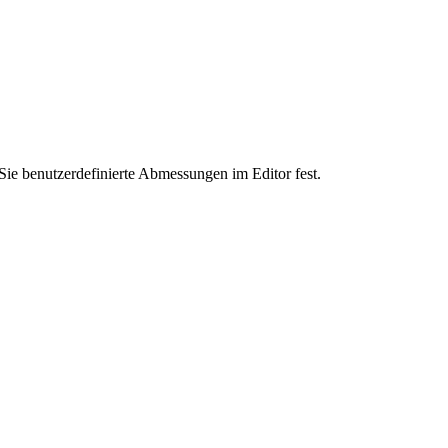
Sie benutzerdefinierte Abmessungen im Editor fest.