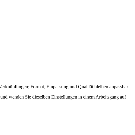
Verknüpfungen; Format, Einpassung und Qualität bleiben anpassbar.
und wenden Sie dieselben Einstellungen in einem Arbeitsgang auf