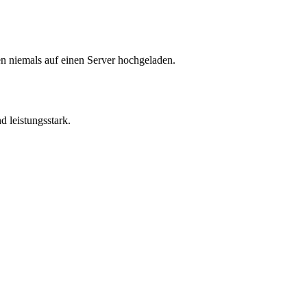
en niemals auf einen Server hochgeladen.
d leistungsstark.