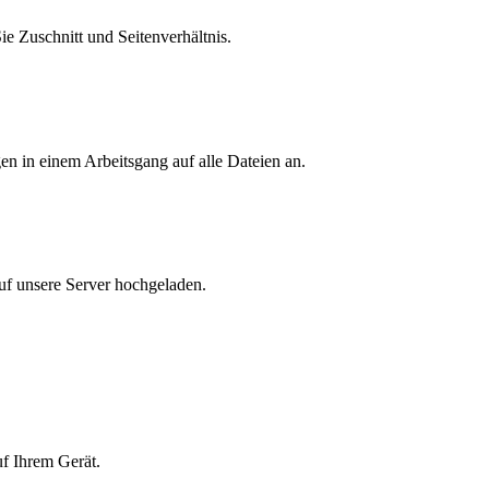
ie Zuschnitt und Seitenverhältnis.
n in einem Arbeitsgang auf alle Dateien an.
auf unsere Server hochgeladen.
f Ihrem Gerät.