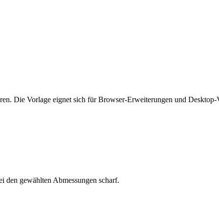
ren. Die Vorlage eignet sich für Browser-Erweiterungen und Desktop-
bei den gewählten Abmessungen scharf.