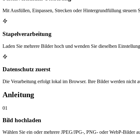
Mit Ausfüllen, Einpassen, Strecken oder Hintergrundfüllung steuern S
Stapelverarbeitung
Laden Sie mehrere Bilder hoch und wenden Sie dieselben Einstellunge
Datenschutz zuerst
Die Verarbeitung erfolgt lokal im Browser. Ihre Bilder werden nicht 
Anleitung
01
Bild hochladen
Wählen Sie ein oder mehrere JPEG/JPG-, PNG- oder WebP-Bilder au