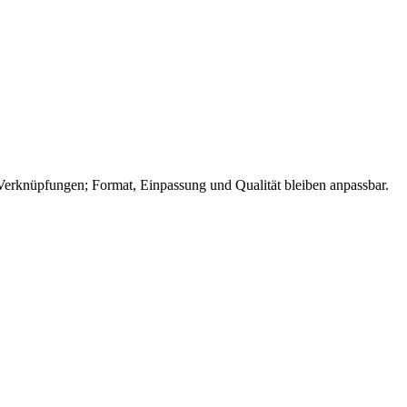
Verknüpfungen; Format, Einpassung und Qualität bleiben anpassbar.