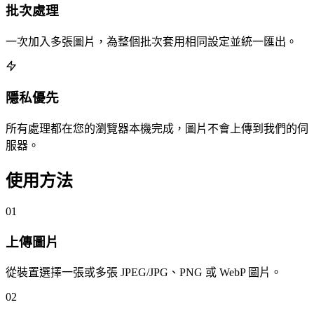
批次處理
一次加入多張圖片，為整個批次套用相同設定並統一匯出。
隱私優先
所有處理都在您的瀏覽器本機完成，圖片不會上傳到我們的伺
服器。
使用方法
01
上傳圖片
從裝置選擇一張或多張 JPEG/JPG、PNG 或 WebP 圖片。
02