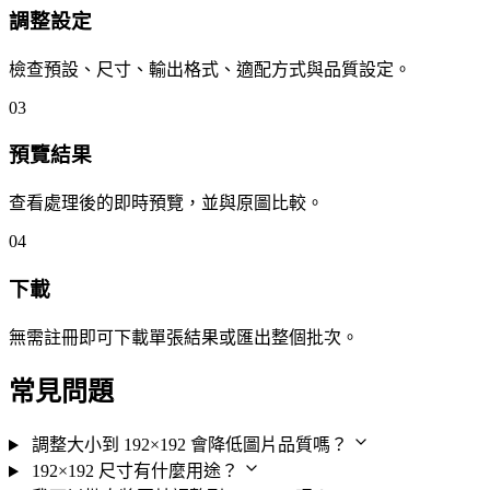
調整設定
檢查預設、尺寸、輸出格式、適配方式與品質設定。
03
預覽結果
查看處理後的即時預覽，並與原圖比較。
04
下載
無需註冊即可下載單張結果或匯出整個批次。
常見問題
調整大小到 192×192 會降低圖片品質嗎？
192×192 尺寸有什麼用途？