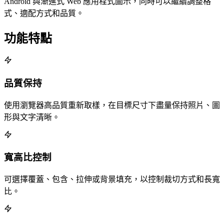
Android 與漸進式 Web 應用程式圖示，同時可以繼續調整格
式、適配方式和品質。
功能特點
品質保持
使用瀏覽器高品質重新取樣，在目標尺寸下盡量保持照片、圖
形與文字清晰。
寬高比控制
可選擇覆蓋、包含、拉伸或背景填充，以控制裁切方式和長寬
比。