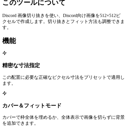
このツールについて
Discord 画像切り抜きを使い、Discord向け画像を512×512ピ
クセルで作成します。切り抜きとフィット方法も調整できま
す。
機能
精密な寸法指定
この配置に必要な正確なピクセル寸法をプリセットで適用し
ます。
カバー＆フィットモード
カバーで枠全体を埋めるか、全体表示で画像を切らずに背景
を追加できます。