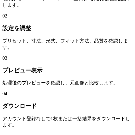
します。
02
設定を調整
プリセット、寸法、形式、フィット方法、品質を確認しま
す。
03
プレビュー表示
処理後のプレビューを確認し、元画像と比較します。
04
ダウンロード
アカウント登録なしで1枚または一括結果をダウンロードし
ます。