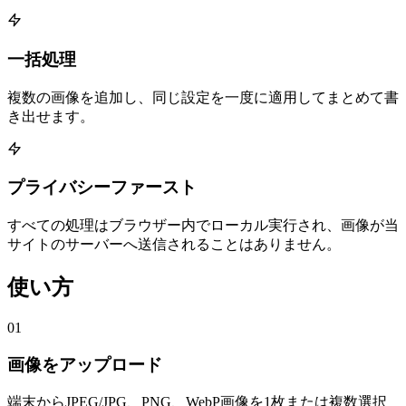
一括処理
複数の画像を追加し、同じ設定を一度に適用してまとめて書
き出せます。
プライバシーファースト
すべての処理はブラウザー内でローカル実行され、画像が当
サイトのサーバーへ送信されることはありません。
使い方
01
画像をアップロード
端末からJPEG/JPG、PNG、WebP画像を1枚または複数選択