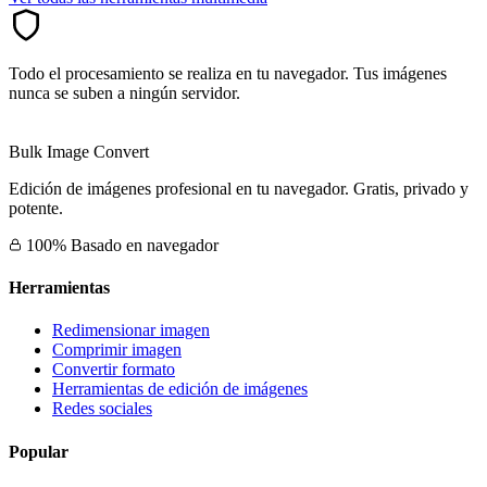
Todo el procesamiento se realiza en tu navegador. Tus imágenes
nunca se suben a ningún servidor.
Bulk Image Convert
Edición de imágenes profesional en tu navegador. Gratis, privado y
potente.
100% Basado en navegador
Herramientas
Redimensionar imagen
Comprimir imagen
Convertir formato
Herramientas de edición de imágenes
Redes sociales
Popular