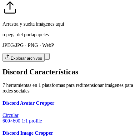
Arrastra y suelta imágenes aquí
o pega del portapapeles
JPEG/JPG · PNG · WebP
Explorar archivos
Discord Características
7 herramientas en 1 plataformas para redimensionar imágenes para
redes sociales.
Discord Avatar Cropper
Circular
600×600
1:1
profile
Discord Image Cropper