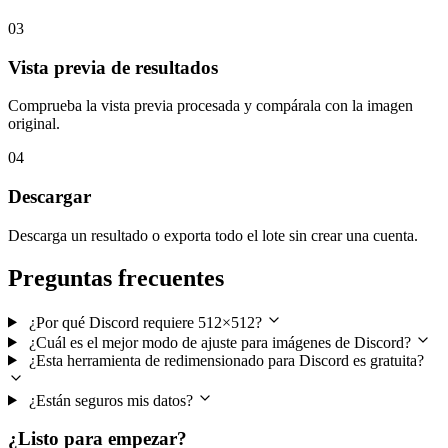
03
Vista previa de resultados
Comprueba la vista previa procesada y compárala con la imagen
original.
04
Descargar
Descarga un resultado o exporta todo el lote sin crear una cuenta.
Preguntas frecuentes
¿Por qué Discord requiere 512×512?
¿Cuál es el mejor modo de ajuste para imágenes de Discord?
¿Esta herramienta de redimensionado para Discord es gratuita?
¿Están seguros mis datos?
¿Listo para empezar?