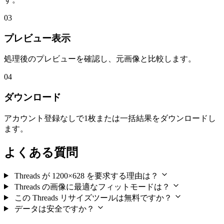
03
プレビュー表示
処理後のプレビューを確認し、元画像と比較します。
04
ダウンロード
アカウント登録なしで1枚または一括結果をダウンロードし
ます。
よくある質問
Threads が 1200×628 を要求する理由は？
Threads の画像に最適なフィットモードは？
この Threads リサイズツールは無料ですか？
データは安全ですか？