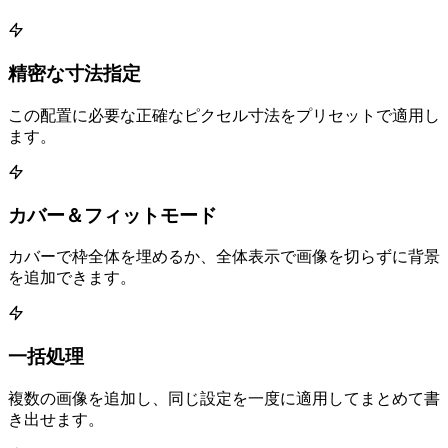
精密な寸法指定
この配置に必要な正確なピクセル寸法をプリセットで適用し
ます。
カバー＆フィットモード
カバーで枠全体を埋めるか、全体表示で画像を切らずに背景
を追加できます。
一括処理
複数の画像を追加し、同じ設定を一度に適用してまとめて書
き出せます。