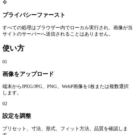
プライバシーファースト
すべての処理はブラウザー内でローカル実行され、画像が当
サイトのサーバーへ送信されることはありません。
使い方
01
画像をアップロード
端末からJPEG/JPG、PNG、WebP画像を1枚または複数選択
します。
02
設定を調整
プリセット、寸法、形式、フィット方法、品質を確認しま
す。