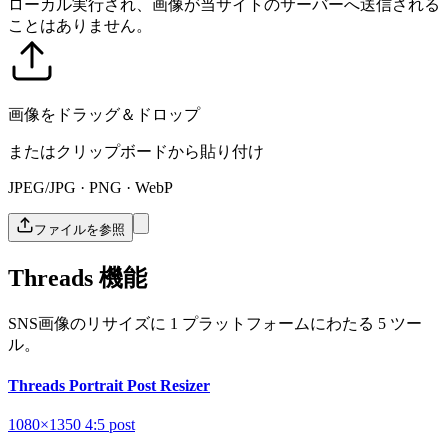
ローカル実行され、画像が当サイトのサーバーへ送信される
ことはありません。
画像をドラッグ＆ドロップ
またはクリップボードから貼り付け
JPEG/JPG · PNG · WebP
ファイルを参照
Threads 機能
SNS画像のリサイズに 1 プラットフォームにわたる 5 ツー
ル。
Threads Portrait Post Resizer
1080×1350
4:5
post