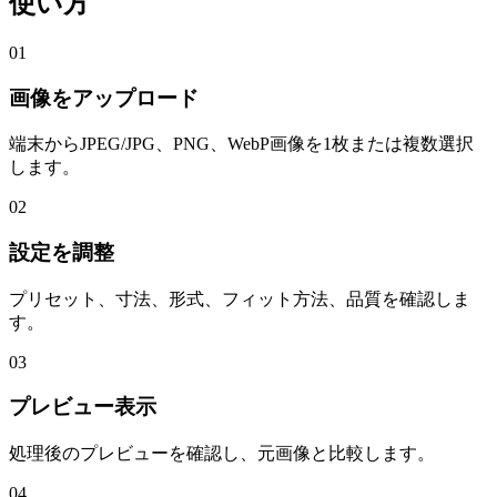
使い方
01
画像をアップロード
端末からJPEG/JPG、PNG、WebP画像を1枚または複数選択
します。
02
設定を調整
プリセット、寸法、形式、フィット方法、品質を確認しま
す。
03
プレビュー表示
処理後のプレビューを確認し、元画像と比較します。
04