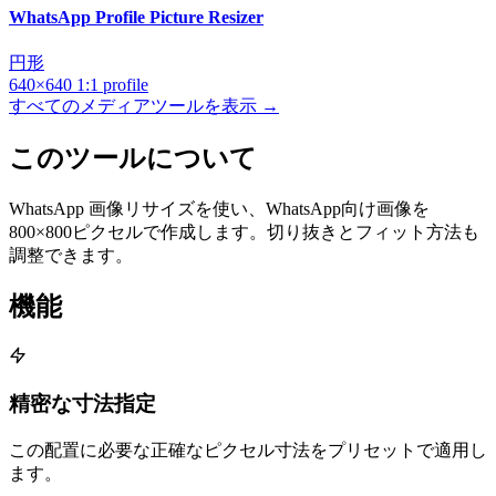
WhatsApp Profile Picture Resizer
円形
640×640
1:1
profile
すべてのメディアツールを表示 →
このツールについて
WhatsApp 画像リサイズを使い、WhatsApp向け画像を
800×800ピクセルで作成します。切り抜きとフィット方法も
調整できます。
機能
精密な寸法指定
この配置に必要な正確なピクセル寸法をプリセットで適用し
ます。