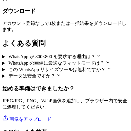
ダウンロード
アカウント登録なしで1枚または一括結果をダウンロードし
ます。
よくある質問
WhatsApp が 800×800 を要求する理由は？
WhatsApp の画像に最適なフィットモードは？
この WhatsApp リサイズツールは無料ですか？
データは安全ですか？
始める準備はできましたか？
JPEG/JPG、PNG、WebP画像を追加し、ブラウザー内で安全
に処理してください。
画像をアップロード