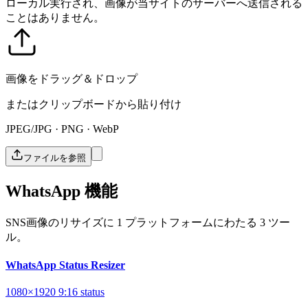
ローカル実行され、画像が当サイトのサーバーへ送信される
ことはありません。
画像をドラッグ＆ドロップ
またはクリップボードから貼り付け
JPEG/JPG · PNG · WebP
ファイルを参照
WhatsApp 機能
SNS画像のリサイズに 1 プラットフォームにわたる 3 ツー
ル。
WhatsApp Status Resizer
1080×1920
9:16
status