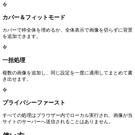
カバー＆フィットモード
カバーで枠全体を埋めるか、全体表示で画像を切らずに背景
を追加できます。
一括処理
複数の画像を追加し、同じ設定を一度に適用してまとめて書
き出せます。
プライバシーファースト
すべての処理はブラウザー内でローカル実行され、画像が当
サイトのサーバーへ送信されることはありません。