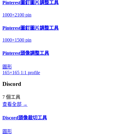
Pinterest圖釘圖片調整工具
1000×2100
pin
Pinterest圖釘圖片調整工具
1000×1500
pin
Pinterest頭像調整工具
圓形
165×165
1:1
profile
Discord
7 個工具
查看全部 →
Discord頭像裁切工具
圓形