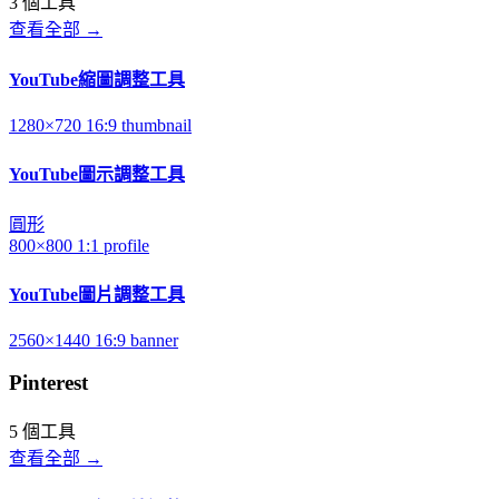
3 個工具
查看全部 →
YouTube縮圖調整工具
1280×720
16:9
thumbnail
YouTube圖示調整工具
圓形
800×800
1:1
profile
YouTube圖片調整工具
2560×1440
16:9
banner
Pinterest
5 個工具
查看全部 →