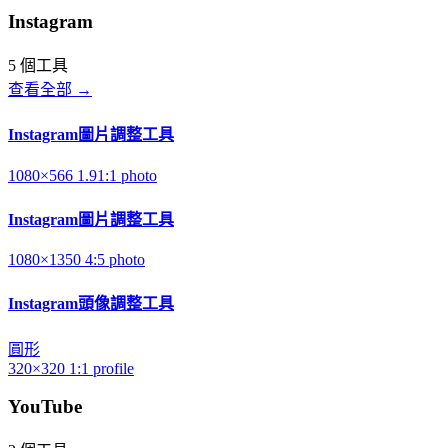
Instagram
5 個工具
查看全部 →
Instagram圖片調整工具
1080×566
1.91:1
photo
Instagram圖片調整工具
1080×1350
4:5
photo
Instagram頭像調整工具
圓形
320×320
1:1
profile
YouTube