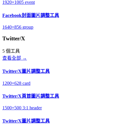
1920×1005
event
Facebook封面圖片調整工具
1640×856
group
Twitter/X
5 個工具
查看全部 →
Twitter/X圖片調整工具
1200×628
card
Twitter/X頁首圖片調整工具
1500×500
3:1
header
Twitter/X圖片調整工具