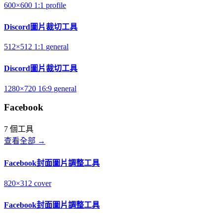
600×600
1:1
profile
Discord圖片裁切工具
512×512
1:1
general
Discord圖片裁切工具
1280×720
16:9
general
Facebook
7 個工具
查看全部 →
Facebook封面圖片調整工具
820×312
cover
Facebook封面圖片調整工具