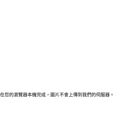
在您的瀏覽器本機完成，圖片不會上傳到我們的伺服器。