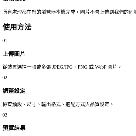
所有處理都在您的瀏覽器本機完成，圖片不會上傳到我們的伺
使用方法
01
上傳圖片
從裝置選擇一張或多張 JPEG/JPG、PNG 或 WebP 圖片。
02
調整設定
檢查預設、尺寸、輸出格式、適配方式與品質設定。
03
預覽結果