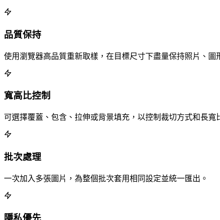
品質保持
使用瀏覽器高品質重新取樣，在目標尺寸下盡量保持照片、圖
寬高比控制
可選擇覆蓋、包含、拉伸或背景填充，以控制裁切方式和長寬
批次處理
一次加入多張圖片，為整個批次套用相同設定並統一匯出。
隱私優先