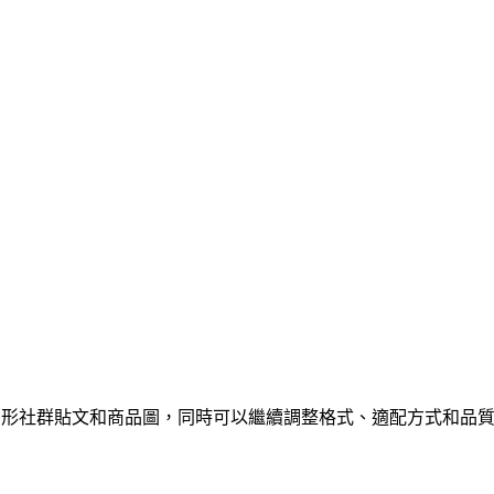
適合方形社群貼文和商品圖，同時可以繼續調整格式、適配方式和品