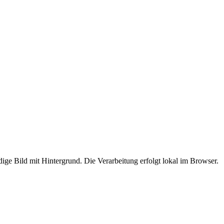
ndige Bild mit Hintergrund.
Die Verarbeitung erfolgt lokal im Browser.