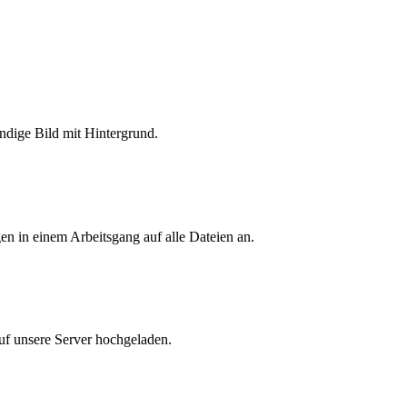
ändige Bild mit Hintergrund.
n in einem Arbeitsgang auf alle Dateien an.
auf unsere Server hochgeladen.