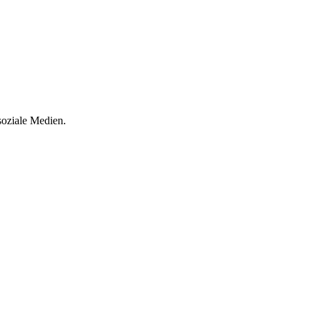
soziale Medien.