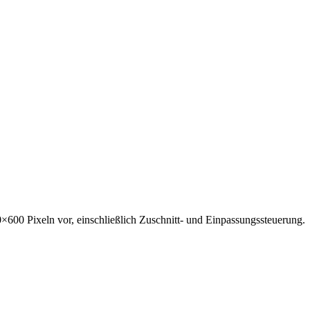
00×600 Pixeln vor, einschließlich Zuschnitt- und Einpassungssteuerung.