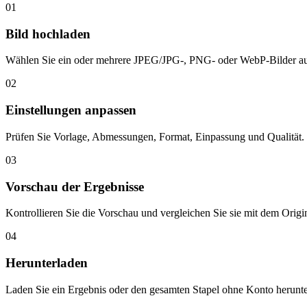
01
Bild hochladen
Wählen Sie ein oder mehrere JPEG/JPG-, PNG- oder WebP-Bilder au
02
Einstellungen anpassen
Prüfen Sie Vorlage, Abmessungen, Format, Einpassung und Qualität.
03
Vorschau der Ergebnisse
Kontrollieren Sie die Vorschau und vergleichen Sie sie mit dem Origin
04
Herunterladen
Laden Sie ein Ergebnis oder den gesamten Stapel ohne Konto herunte