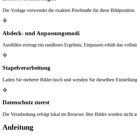
Die Vorlage verwendet die exakten Pixelmaße für diese Bildposition.
Abdeck- und Anpassungsmodi
Ausfüllen erzeugt ein randloses Ergebnis, Einpassen erhält das vollst
Stapelverarbeitung
Laden Sie mehrere Bilder hoch und wenden Sie dieselben Einstellunge
Datenschutz zuerst
Die Verarbeitung erfolgt lokal im Browser. Ihre Bilder werden nicht 
Anleitung