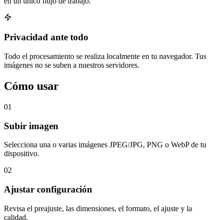
en un único flujo de trabajo.
Privacidad ante todo
Todo el procesamiento se realiza localmente en tu navegador. Tus
imágenes no se suben a nuestros servidores.
Cómo usar
01
Subir imagen
Selecciona una o varias imágenes JPEG/JPG, PNG o WebP de tu
dispositivo.
02
Ajustar configuración
Revisa el preajuste, las dimensiones, el formato, el ajuste y la
calidad.