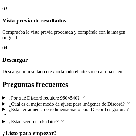
03
Vista previa de resultados
Comprueba la vista previa procesada y compárala con la imagen
original.
04
Descargar
Descarga un resultado o exporta todo el lote sin crear una cuenta.
Preguntas frecuentes
¿Por qué Discord requiere 960×540?
¿Cuál es el mejor modo de ajuste para imágenes de Discord?
¿Esta herramienta de redimensionado para Discord es gratuita?
¿Están seguros mis datos?
¿Listo para empezar?