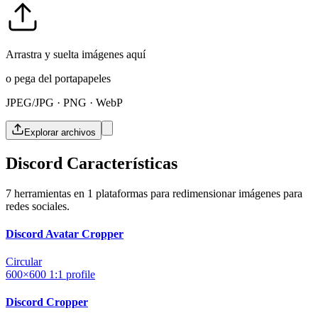
Arrastra y suelta imágenes aquí
o pega del portapapeles
JPEG/JPG · PNG · WebP
Explorar archivos
Discord Características
7 herramientas en 1 plataformas para redimensionar imágenes para
redes sociales.
Discord Avatar Cropper
Circular
600×600
1:1
profile
Discord Cropper