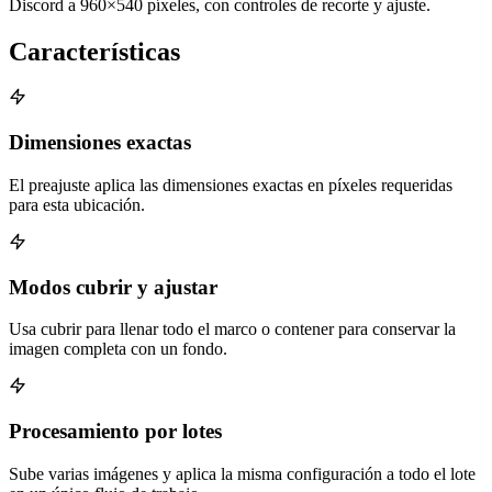
Discord a 960×540 píxeles, con controles de recorte y ajuste.
Características
Dimensiones exactas
El preajuste aplica las dimensiones exactas en píxeles requeridas
para esta ubicación.
Modos cubrir y ajustar
Usa cubrir para llenar todo el marco o contener para conservar la
imagen completa con un fondo.
Procesamiento por lotes
Sube varias imágenes y aplica la misma configuración a todo el lote