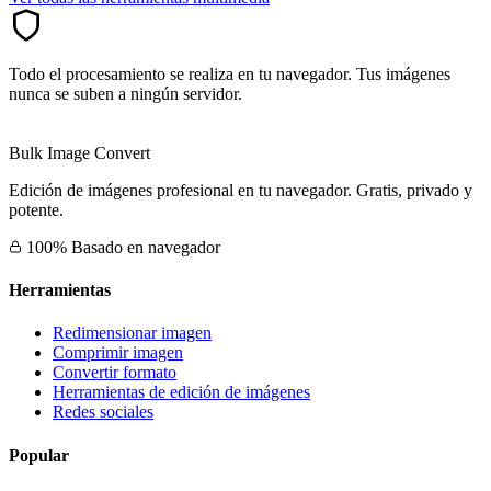
Todo el procesamiento se realiza en tu navegador. Tus imágenes
nunca se suben a ningún servidor.
Bulk Image Convert
Edición de imágenes profesional en tu navegador. Gratis, privado y
potente.
100% Basado en navegador
Herramientas
Redimensionar imagen
Comprimir imagen
Convertir formato
Herramientas de edición de imágenes
Redes sociales
Popular