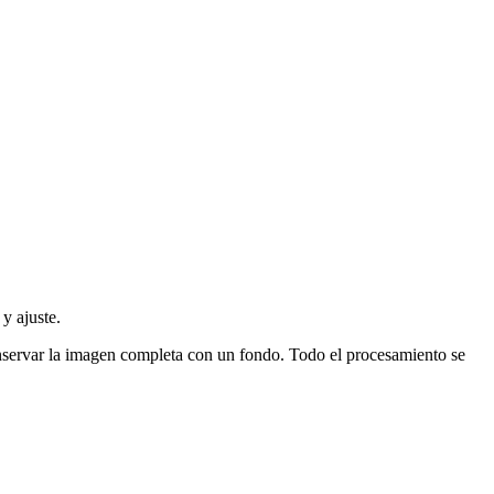
y ajuste.
onservar la imagen completa con un fondo.
Todo el procesamiento se