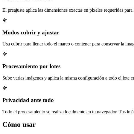
El preajuste aplica las dimensiones exactas en píxeles requeridas para 
Modos cubrir y ajustar
Usa cubrir para llenar todo el marco o contener para conservar la im
Procesamiento por lotes
Sube varias imágenes y aplica la misma configuración a todo el lote en
Privacidad ante todo
Todo el procesamiento se realiza localmente en tu navegador. Tus imá
Cómo usar