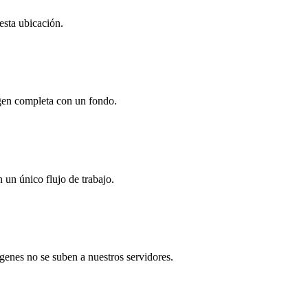
esta ubicación.
agen completa con un fondo.
 un único flujo de trabajo.
genes no se suben a nuestros servidores.