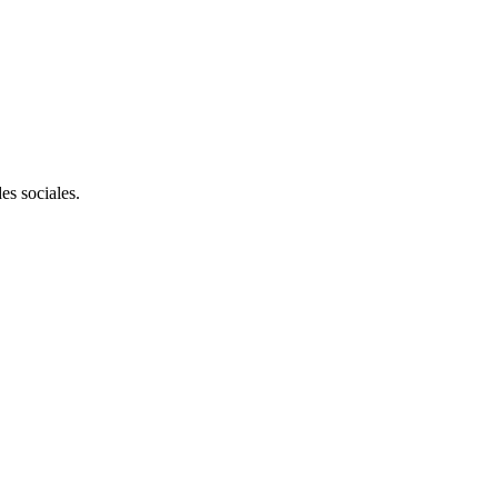
es sociales.