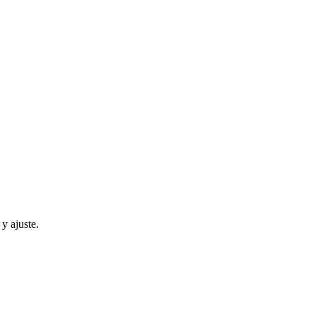
y ajuste.