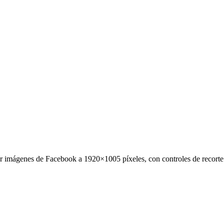
 imágenes de Facebook a 1920×1005 píxeles, con controles de recorte 