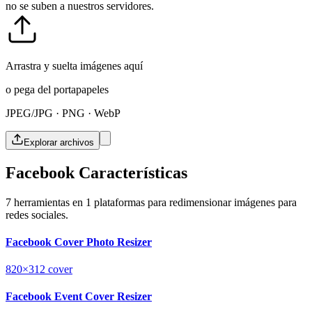
no se suben a nuestros servidores.
Arrastra y suelta imágenes aquí
o pega del portapapeles
JPEG/JPG · PNG · WebP
Explorar archivos
Facebook Características
7 herramientas en 1 plataformas para redimensionar imágenes para
redes sociales.
Facebook Cover Photo Resizer
820×312
cover
Facebook Event Cover Resizer