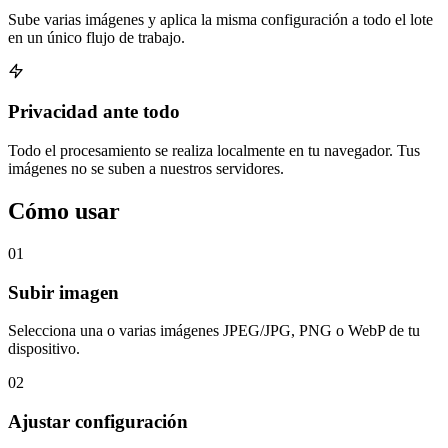
Sube varias imágenes y aplica la misma configuración a todo el lote
en un único flujo de trabajo.
Privacidad ante todo
Todo el procesamiento se realiza localmente en tu navegador. Tus
imágenes no se suben a nuestros servidores.
Cómo usar
01
Subir imagen
Selecciona una o varias imágenes JPEG/JPG, PNG o WebP de tu
dispositivo.
02
Ajustar configuración