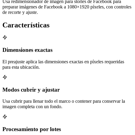
Usa redimensionador de imagen para stories de Facebook para
preparar imágenes de Facebook a 1080×1920 píxeles, con controles
de recorte y ajuste.
Características
Dimensiones exactas
El preajuste aplica las dimensiones exactas en píxeles requeridas
para esta ubicación.
Modos cubrir y ajustar
Usa cubrir para llenar todo el marco o contener para conservar la
imagen completa con un fondo.
Procesamiento por lotes