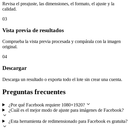
Revisa el preajuste, las dimensiones, el formato, el ajuste y la
calidad.
03
Vista previa de resultados
Comprueba la vista previa procesada y compárala con la imagen
original.
04
Descargar
Descarga un resultado o exporta todo el lote sin crear una cuenta.
Preguntas frecuentes
¿Por qué Facebook requiere 1080×1920?
¿Cuál es el mejor modo de ajuste para imágenes de Facebook?
¿Esta herramienta de redimensionado para Facebook es gratuita?