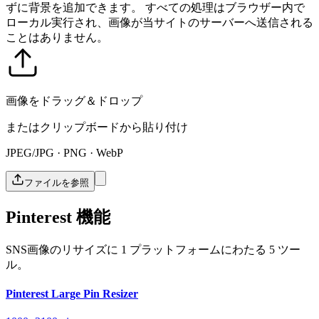
ずに背景を追加できます。
すべての処理はブラウザー内で
ローカル実行され、画像が当サイトのサーバーへ送信される
ことはありません。
画像をドラッグ＆ドロップ
またはクリップボードから貼り付け
JPEG/JPG · PNG · WebP
ファイルを参照
Pinterest 機能
SNS画像のリサイズに 1 プラットフォームにわたる 5 ツー
ル。
Pinterest Large Pin Resizer