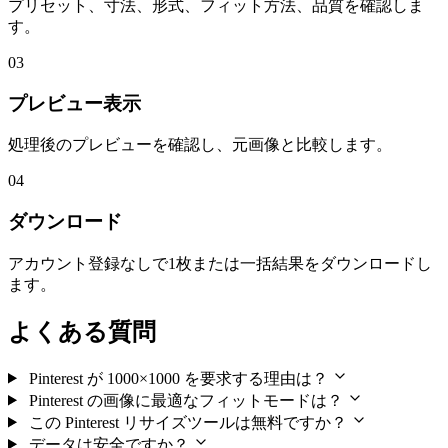
プリセット、寸法、形式、フィット方法、品質を確認しま
す。
03
プレビュー表示
処理後のプレビューを確認し、元画像と比較します。
04
ダウンロード
アカウント登録なしで1枚または一括結果をダウンロードし
ます。
よくある質問
Pinterest が 1000×1000 を要求する理由は？
Pinterest の画像に最適なフィットモードは？
この Pinterest リサイズツールは無料ですか？
データは安全ですか？