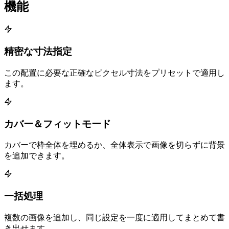
機能
精密な寸法指定
この配置に必要な正確なピクセル寸法をプリセットで適用し
ます。
カバー＆フィットモード
カバーで枠全体を埋めるか、全体表示で画像を切らずに背景
を追加できます。
一括処理
複数の画像を追加し、同じ設定を一度に適用してまとめて書
き出せます。