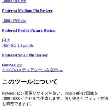
1000×2100
pin
Pinterest Medium Pin Resizer
1000×1500
pin
Pinterest Profile Picture Resizer
円形
165×165
1:1
profile
Pinterest Small Pin Resizer
600×900
pin
すべてのメディアツールを表示 →
このツールについて
Pinterest ピン画像リサイズを使い、Pinterest向け画像を
1000×1000ピクセルで作成します。切り抜きとフィット方法
も調整できます。