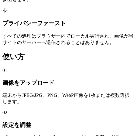
プライバシーファースト
すべての処理はブラウザー内でローカル実行され、画像が当
サイトのサーバーへ送信されることはありません。
使い方
01
画像をアップロード
端末からJPEG/JPG、PNG、WebP画像を1枚または複数選択
します。
02
設定を調整