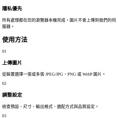
隱私優先
所有處理都在您的瀏覽器本機完成，圖片不會上傳到我們的伺
服器。
使用方法
01
上傳圖片
從裝置選擇一張或多張 JPEG/JPG、PNG 或 WebP 圖片。
02
調整設定
檢查預設、尺寸、輸出格式、適配方式與品質設定。
03