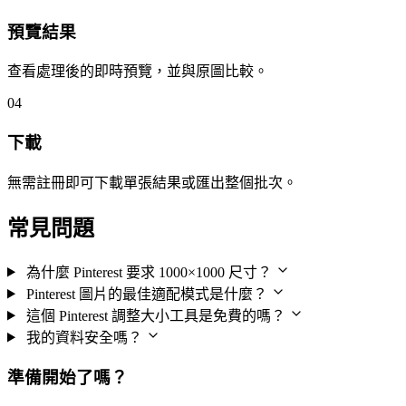
預覽結果
查看處理後的即時預覽，並與原圖比較。
04
下載
無需註冊即可下載單張結果或匯出整個批次。
常見問題
為什麼 Pinterest 要求 1000×1000 尺寸？
Pinterest 圖片的最佳適配模式是什麼？
這個 Pinterest 調整大小工具是免費的嗎？
我的資料安全嗎？
準備開始了嗎？