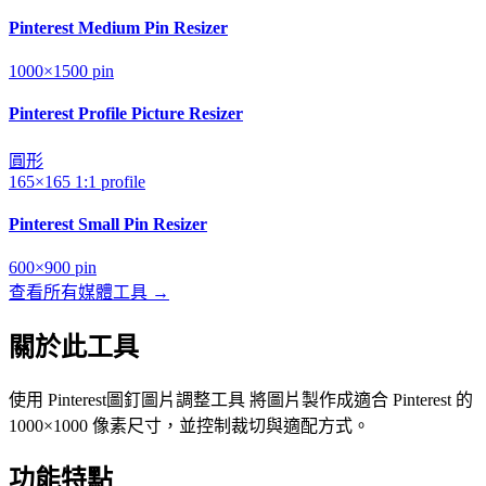
Pinterest Medium Pin Resizer
1000×1500
pin
Pinterest Profile Picture Resizer
圓形
165×165
1:1
profile
Pinterest Small Pin Resizer
600×900
pin
查看所有媒體工具 →
關於此工具
使用 Pinterest圖釘圖片調整工具 將圖片製作成適合 Pinterest 的
1000×1000 像素尺寸，並控制裁切與適配方式。
功能特點