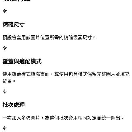
精確尺寸
預設會套用該圖片位置所需的精確像素尺寸。
覆蓋與適配模式
使用覆蓋模式填滿畫面，或使用包含模式保留完整圖片並填充
背景。
批次處理
一次加入多張圖片，為整個批次套用相同設定並統一匯出。