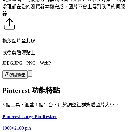
處理都在您的瀏覽器本機完成，圖片不會上傳到我們的伺服
器。
拖放圖片至此處
或從剪貼簿貼上
JPEG/JPG · PNG · WebP
瀏覽檔案
Pinterest 功能特點
5 個工具，涵蓋 1 個平台，用於調整社群媒體圖片大小。
Pinterest Large Pin Resizer
1000×2100
pin