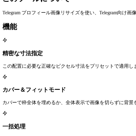
Telegram プロフィール画像リサイズを使い、Telegram
機能
精密な寸法指定
この配置に必要な正確なピクセル寸法をプリセットで適用し
カバー＆フィットモード
カバーで枠全体を埋めるか、全体表示で画像を切らずに背景
一括処理