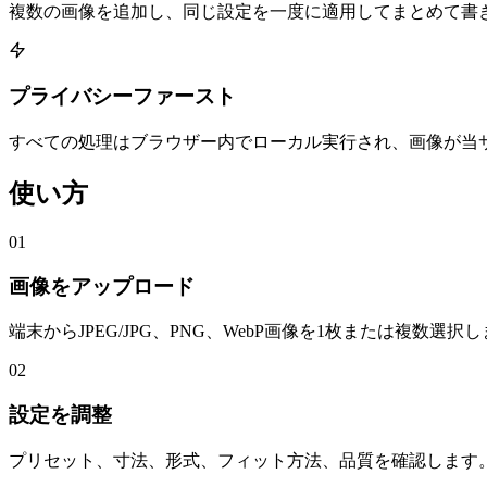
複数の画像を追加し、同じ設定を一度に適用してまとめて書
プライバシーファースト
すべての処理はブラウザー内でローカル実行され、画像が当
使い方
01
画像をアップロード
端末からJPEG/JPG、PNG、WebP画像を1枚または複数選択
02
設定を調整
プリセット、寸法、形式、フィット方法、品質を確認します