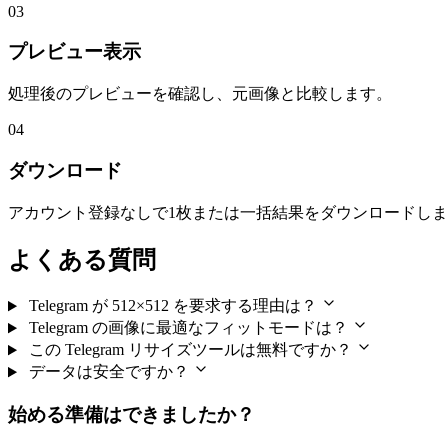
03
プレビュー表示
処理後のプレビューを確認し、元画像と比較します。
04
ダウンロード
アカウント登録なしで1枚または一括結果をダウンロードし
よくある質問
Telegram が 512×512 を要求する理由は？
Telegram の画像に最適なフィットモードは？
この Telegram リサイズツールは無料ですか？
データは安全ですか？
始める準備はできましたか？