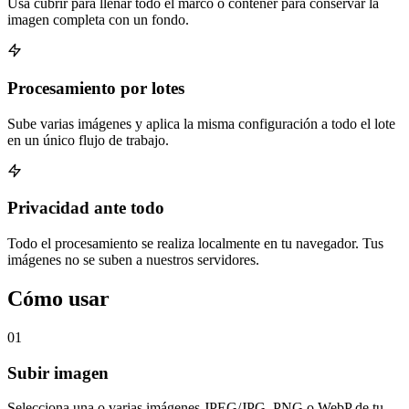
Usa cubrir para llenar todo el marco o contener para conservar la
imagen completa con un fondo.
Procesamiento por lotes
Sube varias imágenes y aplica la misma configuración a todo el lote
en un único flujo de trabajo.
Privacidad ante todo
Todo el procesamiento se realiza localmente en tu navegador. Tus
imágenes no se suben a nuestros servidores.
Cómo usar
01
Subir imagen
Selecciona una o varias imágenes JPEG/JPG, PNG o WebP de tu