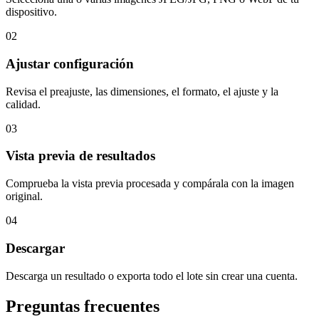
dispositivo.
02
Ajustar configuración
Revisa el preajuste, las dimensiones, el formato, el ajuste y la
calidad.
03
Vista previa de resultados
Comprueba la vista previa procesada y compárala con la imagen
original.
04
Descargar
Descarga un resultado o exporta todo el lote sin crear una cuenta.
Preguntas frecuentes