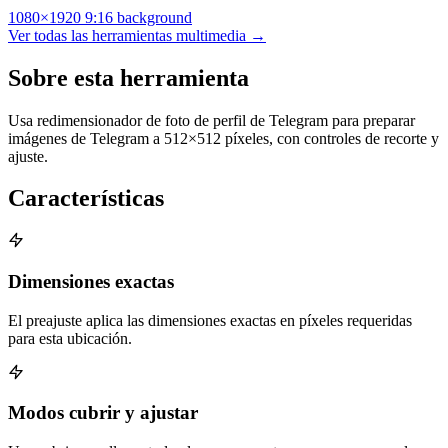
1080×1920
9:16
background
Ver todas las herramientas multimedia →
Sobre esta herramienta
Usa redimensionador de foto de perfil de Telegram para preparar
imágenes de Telegram a 512×512 píxeles, con controles de recorte y
ajuste.
Características
Dimensiones exactas
El preajuste aplica las dimensiones exactas en píxeles requeridas
para esta ubicación.
Modos cubrir y ajustar