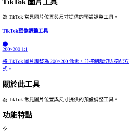
TikTok 圖片工具
為 TikTok 常見圖片位置與尺寸提供的預設調整工具。
TikTok頭像調整工具
⬤
200×200
1:1
將 TikTok 圖片調整為 200×200 像素，並控制裁切與適配方
式。
關於此工具
為 TikTok 常見圖片位置與尺寸提供的預設調整工具。
功能特點