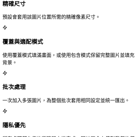
精確尺寸
預設會套用該圖片位置所需的精確像素尺寸。
覆蓋與適配模式
使用覆蓋模式填滿畫面，或使用包含模式保留完整圖片並填充
背景。
批次處理
一次加入多張圖片，為整個批次套用相同設定並統一匯出。
隱私優先