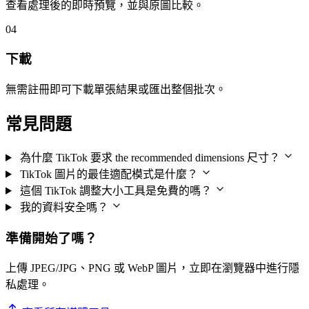
查看處理後的即時預覽，並與原圖比較。
04
下載
無需註冊即可下載單張結果或匯出整個批次。
常見問題
為什麼 TikTok 要求 the recommended dimensions 尺寸？
TikTok 圖片的最佳適配模式是什麼？
這個 TikTok 調整大小工具是免費的嗎？
我的資料安全嗎？
準備開始了嗎？
上傳 JPEG/JPG、PNG 或 WebP 圖片，立即在瀏覽器中進行隱
私處理。