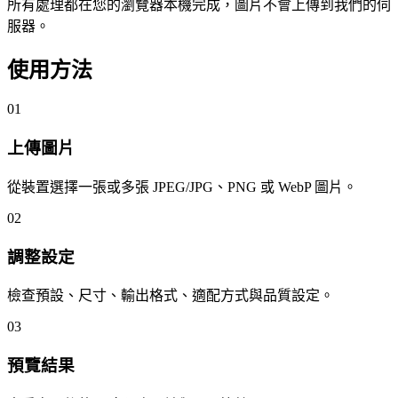
所有處理都在您的瀏覽器本機完成，圖片不會上傳到我們的伺
服器。
使用方法
01
上傳圖片
從裝置選擇一張或多張 JPEG/JPG、PNG 或 WebP 圖片。
02
調整設定
檢查預設、尺寸、輸出格式、適配方式與品質設定。
03
預覽結果