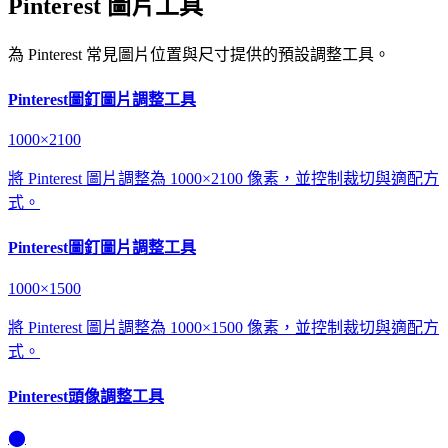
Pinterest 圖片工具
為 Pinterest 常見圖片位置與尺寸提供的預設調整工具。
Pinterest圖釘圖片調整工具
1000×2100
將 Pinterest 圖片調整為 1000×2100 像素，並控制裁切與適配方
式。
Pinterest圖釘圖片調整工具
1000×1500
將 Pinterest 圖片調整為 1000×1500 像素，並控制裁切與適配方
式。
Pinterest頭像調整工具
⬤