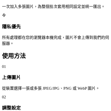
一次加入多張圖片，為整個批次套用相同設定並統一匯出。
隱私優先
所有處理都在您的瀏覽器本機完成，圖片不會上傳到我們的伺
服器。
使用方法
01
上傳圖片
從裝置選擇一張或多張 JPEG/JPG、PNG 或 WebP 圖片。
02
調整設定