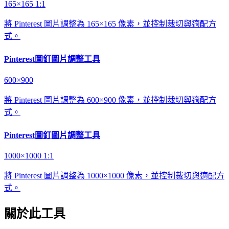
165×165
1:1
將 Pinterest 圖片調整為 165×165 像素，並控制裁切與適配方
式。
Pinterest圖釘圖片調整工具
600×900
將 Pinterest 圖片調整為 600×900 像素，並控制裁切與適配方
式。
Pinterest圖釘圖片調整工具
1000×1000
1:1
將 Pinterest 圖片調整為 1000×1000 像素，並控制裁切與適配方
式。
關於此工具