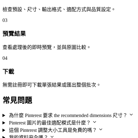
檢查預設、尺寸、輸出格式、適配方式與品質設定。
03
預覽結果
查看處理後的即時預覽，並與原圖比較。
04
下載
無需註冊即可下載單張結果或匯出整個批次。
常見問題
為什麼 Pinterest 要求 the recommended dimensions 尺寸？
Pinterest 圖片的最佳適配模式是什麼？
這個 Pinterest 調整大小工具是免費的嗎？
我的資料安全嗎？