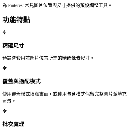
為 Pinterest 常見圖片位置與尺寸提供的預設調整工具。
功能特點
精確尺寸
預設會套用該圖片位置所需的精確像素尺寸。
覆蓋與適配模式
使用覆蓋模式填滿畫面，或使用包含模式保留完整圖片並填充
背景。
批次處理