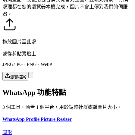
處理都在您的瀏覽器本機完成，圖片不會上傳到我們的伺服
器。
拖放圖片至此處
或從剪貼簿貼上
JPEG/JPG · PNG · WebP
瀏覽檔案
WhatsApp 功能特點
3 個工具，涵蓋 1 個平台，用於調整社群媒體圖片大小。
WhatsApp Profile Picture Resizer
圓形