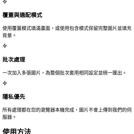
覆蓋與適配模式
使用覆蓋模式填滿畫面，或使用包含模式保留完整圖片並填充
背景。
批次處理
一次加入多張圖片，為整個批次套用相同設定並統一匯出。
隱私優先
所有處理都在您的瀏覽器本機完成，圖片不會上傳到我們的伺
服器。
使用方法