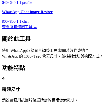
640×640
1:1
profile
WhatsApp Chat Image Resizer
800×800
1:1
chat
查看所有媒體工具 →
關於此工具
使用 WhatsApp狀態圖片調整工具 將圖片製作成適合
WhatsApp 的 1080×1920 像素尺寸，並控制裁切與適配方式。
功能特點
精確尺寸
預設會套用該圖片位置所需的精確像素尺寸。