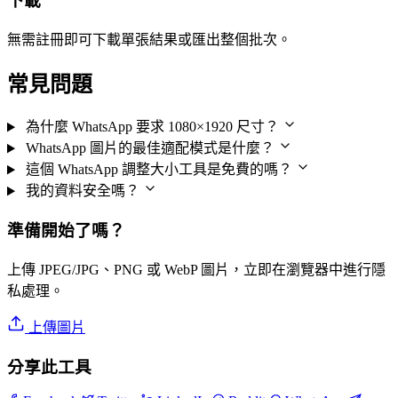
下載
無需註冊即可下載單張結果或匯出整個批次。
常見問題
為什麼 WhatsApp 要求 1080×1920 尺寸？
WhatsApp 圖片的最佳適配模式是什麼？
這個 WhatsApp 調整大小工具是免費的嗎？
我的資料安全嗎？
準備開始了嗎？
上傳 JPEG/JPG、PNG 或 WebP 圖片，立即在瀏覽器中進行隱
私處理。
上傳圖片
分享此工具