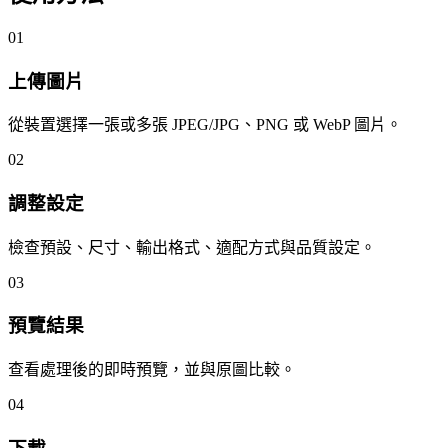
01
上傳圖片
從裝置選擇一張或多張 JPEG/JPG、PNG 或 WebP 圖片。
02
調整設定
檢查預設、尺寸、輸出格式、適配方式與品質設定。
03
預覽結果
查看處理後的即時預覽，並與原圖比較。
04