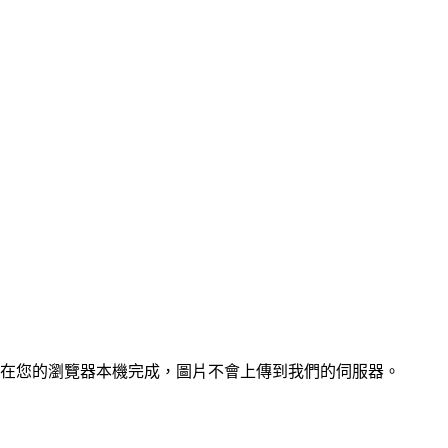
在您的瀏覽器本機完成，圖片不會上傳到我們的伺服器。