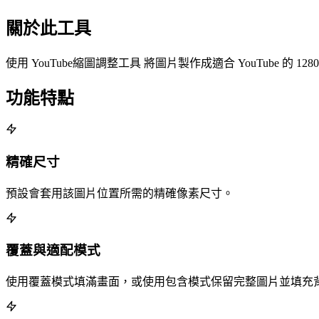
關於此工具
使用 YouTube縮圖調整工具 將圖片製作成適合 YouTube 的 
功能特點
精確尺寸
預設會套用該圖片位置所需的精確像素尺寸。
覆蓋與適配模式
使用覆蓋模式填滿畫面，或使用包含模式保留完整圖片並填充