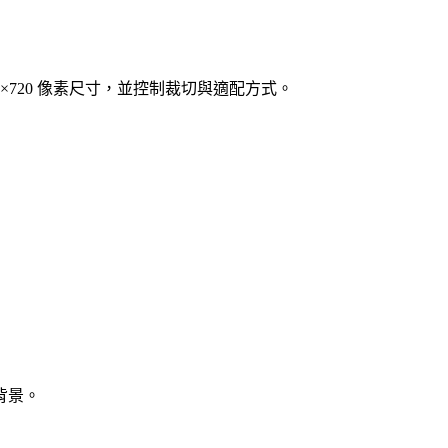
1280×720 像素尺寸，並控制裁切與適配方式。
背景。