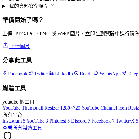
我的資料安全嗎？
準備開始了嗎？
上傳 JPEG/JPG、PNG 或 WebP 圖片，立即在瀏覽器中進行
上傳圖片
分享此工具
Facebook
Twitter
LinkedIn
Reddit
WhatsApp
Tele
媒體工具
youtube 個工具
YouTube Thumbnail Resizer
1280×720
YouTube Channel Icon Resiz
所有平台
Instagram
5
YouTube
3
Pinterest
5
Discord
7
Facebook
7
Twitter/X
5
查看所有媒體工具