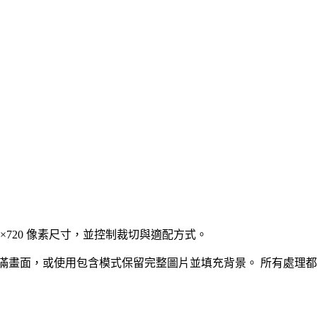
1280×720 像素尺寸，並控制裁切與適配方式。
滿畫面，或使用包含模式保留完整圖片並填充背景。
所有處理都