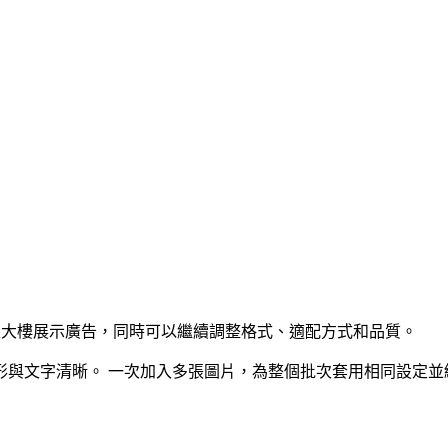
摩天大樓展示廣告，同時可以繼續調整格式、適配方式和品質。
形與文字清晰。
一次加入多張圖片，為整個批次套用相同設定並