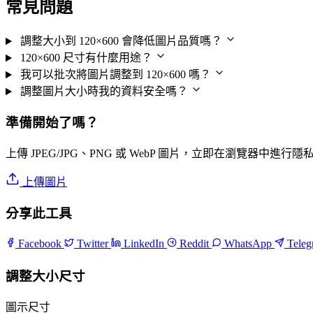
常見問題
調整大小到 120×600 會降低圖片品質嗎？
120×600 尺寸有什麼用途？
我可以批次將圖片調整到 120×600 嗎？
調整圖片大小時我的資料安全嗎？
準備開始了嗎？
上傳 JPEG/JPG、PNG 或 WebP 圖片，立即在瀏覽器中進行
上傳圖片
分享此工具
Facebook
Twitter
LinkedIn
Reddit
WhatsApp
Tele
調整大小尺寸
圖示尺寸