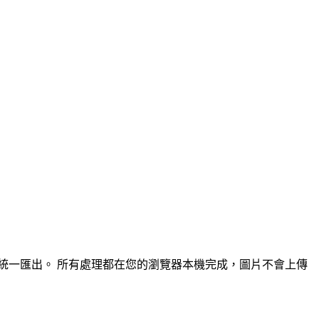
統一匯出。
所有處理都在您的瀏覽器本機完成，圖片不會上傳