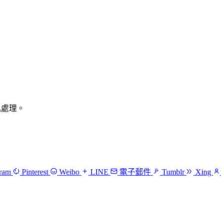
隱私處理。
gram
Pinterest
Weibo
LINE
電子郵件
Tumblr
Xing