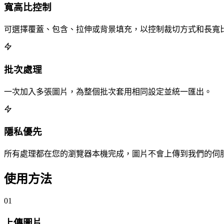
寬高比控制
可選擇覆蓋、包含、拉伸或背景填充，以控制裁切方式和長寬
批次處理
一次加入多張圖片，為整個批次套用相同設定並統一匯出。
隱私優先
所有處理都在您的瀏覽器本機完成，圖片不會上傳到我們的伺
使用方法
01
上傳圖片