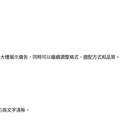
摩天大樓展示廣告，同時可以繼續調整格式、適配方式和品質。
形與文字清晰。