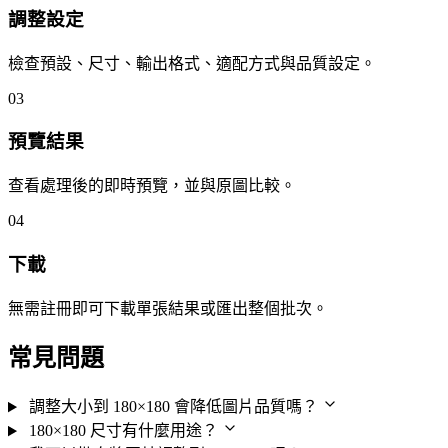
調整設定
檢查預設、尺寸、輸出格式、適配方式與品質設定。
03
預覽結果
查看處理後的即時預覽，並與原圖比較。
04
下載
無需註冊即可下載單張結果或匯出整個批次。
常見問題
調整大小到 180×180 會降低圖片品質嗎？
180×180 尺寸有什麼用途？