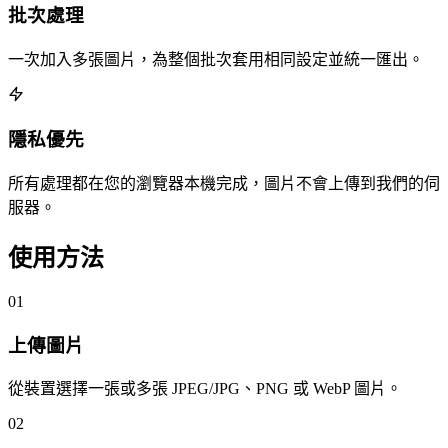
批次處理
一次加入多張圖片，為整個批次套用相同設定並統一匯出。
隱私優先
所有處理都在您的瀏覽器本機完成，圖片不會上傳到我們的伺
服器。
使用方法
01
上傳圖片
從裝置選擇一張或多張 JPEG/JPG、PNG 或 WebP 圖片。
02