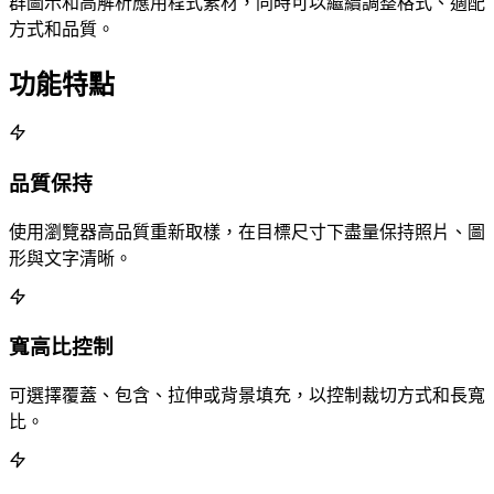
群圖示和高解析應用程式素材，同時可以繼續調整格式、適配
方式和品質。
功能特點
品質保持
使用瀏覽器高品質重新取樣，在目標尺寸下盡量保持照片、圖
形與文字清晰。
寬高比控制
可選擇覆蓋、包含、拉伸或背景填充，以控制裁切方式和長寬
比。