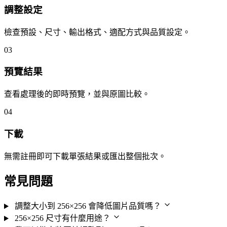
調整設定
檢查預設、尺寸、輸出格式、適配方式與品質設定。
03
預覽結果
查看處理後的即時預覽，並與原圖比較。
04
下載
無需註冊即可下載單張結果或匯出整個批次。
常見問題
調整大小到 256×256 會降低圖片品質嗎？
256×256 尺寸有什麼用途？