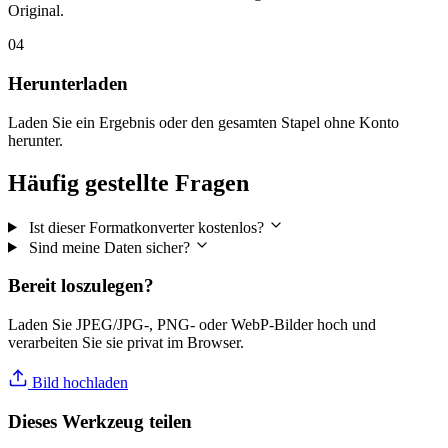
Original.
04
Herunterladen
Laden Sie ein Ergebnis oder den gesamten Stapel ohne Konto
herunter.
Häufig gestellte Fragen
Ist dieser Formatkonverter kostenlos?
Sind meine Daten sicher?
Bereit loszulegen?
Laden Sie JPEG/JPG-, PNG- oder WebP-Bilder hoch und
verarbeiten Sie sie privat im Browser.
Bild hochladen
Dieses Werkzeug teilen