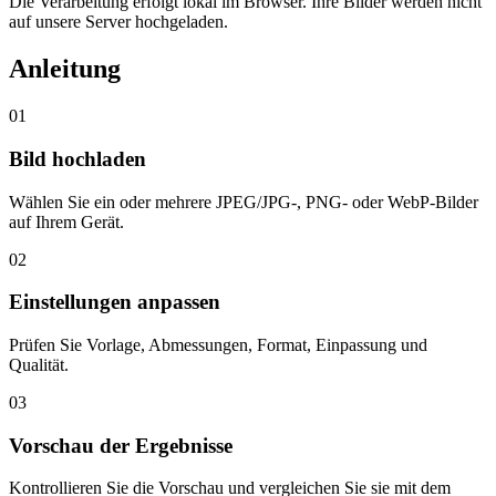
Die Verarbeitung erfolgt lokal im Browser. Ihre Bilder werden nicht
auf unsere Server hochgeladen.
Anleitung
01
Bild hochladen
Wählen Sie ein oder mehrere JPEG/JPG-, PNG- oder WebP-Bilder
auf Ihrem Gerät.
02
Einstellungen anpassen
Prüfen Sie Vorlage, Abmessungen, Format, Einpassung und
Qualität.
03
Vorschau der Ergebnisse
Kontrollieren Sie die Vorschau und vergleichen Sie sie mit dem