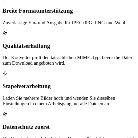
Breite Formatunterstützung
Zuverlässige Ein- und Ausgabe für JPEG/JPG, PNG und WebP.
Qualitätserhaltung
Der Konverter prüft den tatsächlichen MIME-Typ, bevor die Datei
zum Download angeboten wird.
Stapelverarbeitung
Laden Sie mehrere Bilder hoch und wenden Sie dieselben
Einstellungen in einem Arbeitsgang auf alle Dateien an.
Datenschutz zuerst