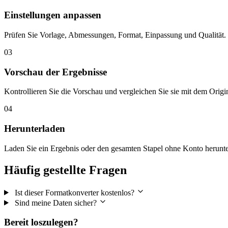
Einstellungen anpassen
Prüfen Sie Vorlage, Abmessungen, Format, Einpassung und Qualität.
03
Vorschau der Ergebnisse
Kontrollieren Sie die Vorschau und vergleichen Sie sie mit dem Origin
04
Herunterladen
Laden Sie ein Ergebnis oder den gesamten Stapel ohne Konto herunte
Häufig gestellte Fragen
Ist dieser Formatkonverter kostenlos?
Sind meine Daten sicher?
Bereit loszulegen?