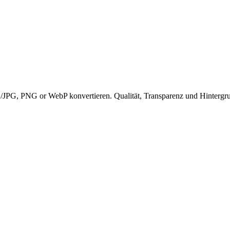
PG, PNG or WebP konvertieren. Qualität, Transparenz und Hintergru