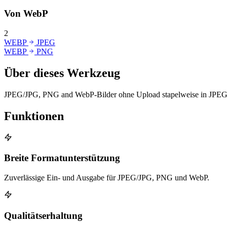
Von WebP
2
WEBP
JPEG
WEBP
PNG
Über dieses Werkzeug
JPEG/JPG, PNG and WebP-Bilder ohne Upload stapelweise in JPEG/J
Funktionen
Breite Formatunterstützung
Zuverlässige Ein- und Ausgabe für JPEG/JPG, PNG und WebP.
Qualitätserhaltung