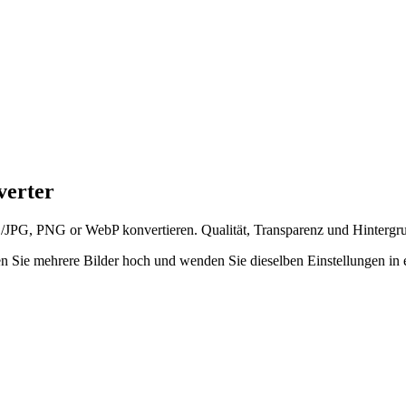
verter
PG, PNG or WebP konvertieren. Qualität, Transparenz und Hintergru
n Sie mehrere Bilder hoch und wenden Sie dieselben Einstellungen in 