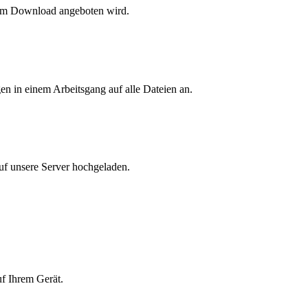
zum Download angeboten wird.
n in einem Arbeitsgang auf alle Dateien an.
auf unsere Server hochgeladen.
f Ihrem Gerät.