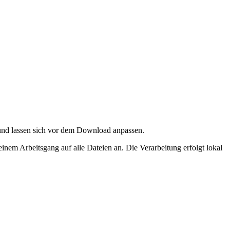
nd lassen sich vor dem Download anpassen.
einem Arbeitsgang auf alle Dateien an.
Die Verarbeitung erfolgt lokal