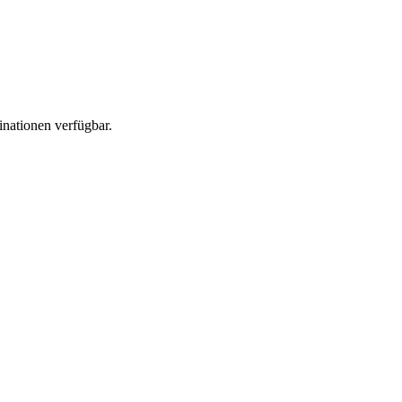
nationen verfügbar.