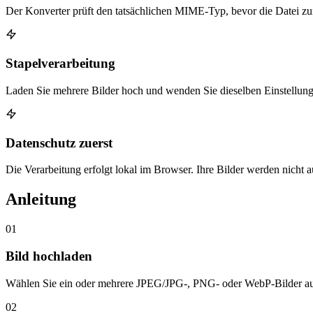
Der Konverter prüft den tatsächlichen MIME-Typ, bevor die Datei 
Stapelverarbeitung
Laden Sie mehrere Bilder hoch und wenden Sie dieselben Einstellunge
Datenschutz zuerst
Die Verarbeitung erfolgt lokal im Browser. Ihre Bilder werden nicht 
Anleitung
01
Bild hochladen
Wählen Sie ein oder mehrere JPEG/JPG-, PNG- oder WebP-Bilder au
02