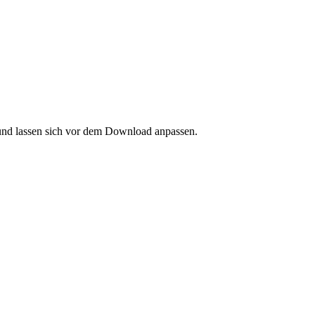
nd lassen sich vor dem Download anpassen.