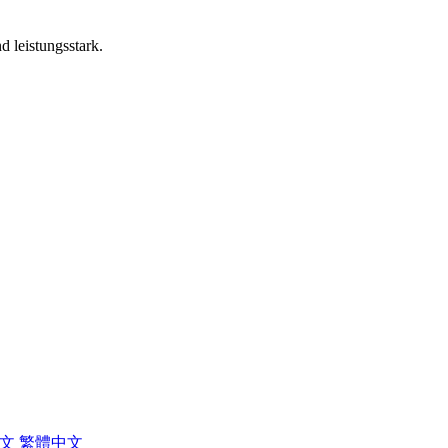
d leistungsstark.
中文
繁體中文