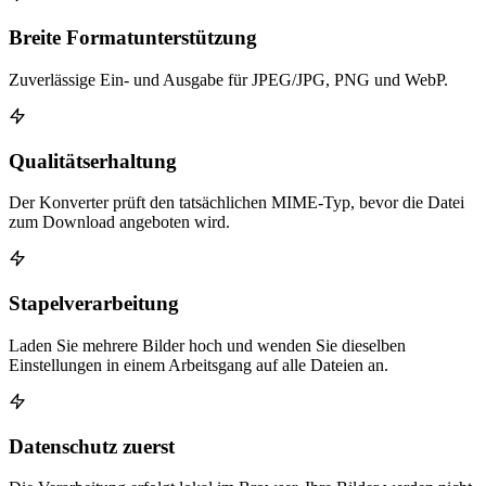
Breite Formatunterstützung
Zuverlässige Ein- und Ausgabe für JPEG/JPG, PNG und WebP.
Qualitätserhaltung
Der Konverter prüft den tatsächlichen MIME-Typ, bevor die Datei
zum Download angeboten wird.
Stapelverarbeitung
Laden Sie mehrere Bilder hoch und wenden Sie dieselben
Einstellungen in einem Arbeitsgang auf alle Dateien an.
Datenschutz zuerst