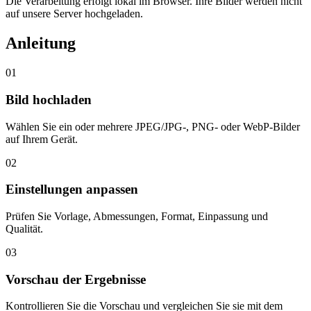
Die Verarbeitung erfolgt lokal im Browser. Ihre Bilder werden nicht
auf unsere Server hochgeladen.
Anleitung
01
Bild hochladen
Wählen Sie ein oder mehrere JPEG/JPG-, PNG- oder WebP-Bilder
auf Ihrem Gerät.
02
Einstellungen anpassen
Prüfen Sie Vorlage, Abmessungen, Format, Einpassung und
Qualität.
03
Vorschau der Ergebnisse
Kontrollieren Sie die Vorschau und vergleichen Sie sie mit dem