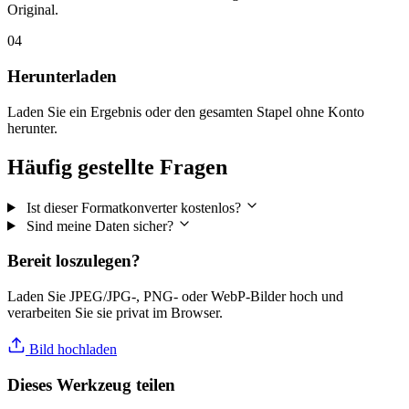
Original.
04
Herunterladen
Laden Sie ein Ergebnis oder den gesamten Stapel ohne Konto
herunter.
Häufig gestellte Fragen
Ist dieser Formatkonverter kostenlos?
Sind meine Daten sicher?
Bereit loszulegen?
Laden Sie JPEG/JPG-, PNG- oder WebP-Bilder hoch und
verarbeiten Sie sie privat im Browser.
Bild hochladen
Dieses Werkzeug teilen