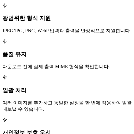
광범위한 형식 지원
JPEG/JPG, PNG, WebP 입력과 출력을 안정적으로 지원합니다.
품질 유지
다운로드 전에 실제 출력 MIME 형식을 확인합니다.
일괄 처리
여러 이미지를 추가하고 동일한 설정을 한 번에 적용하여 일괄
내보낼 수 있습니다.
개인정보 보호 우선