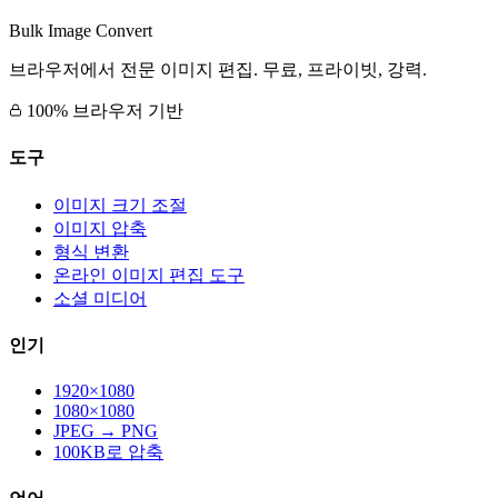
Bulk Image Convert
브라우저에서 전문 이미지 편집. 무료, 프라이빗, 강력.
100% 브라우저 기반
도구
이미지 크기 조절
이미지 압축
형식 변환
온라인 이미지 편집 도구
소셜 미디어
인기
1920×1080
1080×1080
JPEG → PNG
100KB로 압축