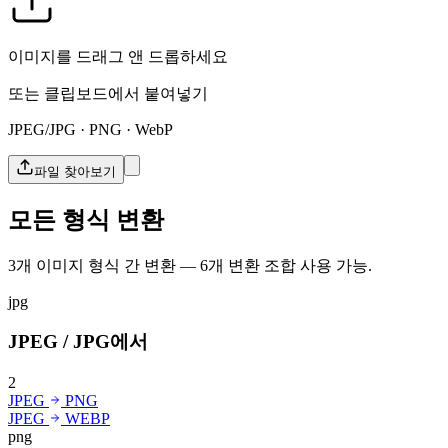
이미지를 드래그 앤 드롭하세요
또는 클립보드에서 붙여넣기
JPEG/JPG · PNG · WebP
파일 찾아보기
모든 형식 변환
3개 이미지 형식 간 변환 — 6개 변환 조합 사용 가능.
jpg
JPEG / JPG에서
2
JPEG
PNG
JPEG
WEBP
png