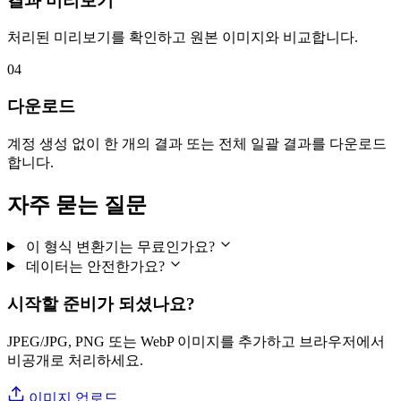
결과 미리보기
처리된 미리보기를 확인하고 원본 이미지와 비교합니다.
04
다운로드
계정 생성 없이 한 개의 결과 또는 전체 일괄 결과를 다운로드
합니다.
자주 묻는 질문
이 형식 변환기는 무료인가요?
데이터는 안전한가요?
시작할 준비가 되셨나요?
JPEG/JPG, PNG 또는 WebP 이미지를 추가하고 브라우저에서
비공개로 처리하세요.
이미지 업로드