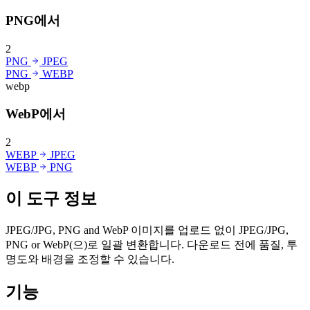
PNG에서
2
PNG
JPEG
PNG
WEBP
webp
WebP에서
2
WEBP
JPEG
WEBP
PNG
이 도구 정보
JPEG/JPG, PNG and WebP 이미지를 업로드 없이 JPEG/JPG,
PNG or WebP(으)로 일괄 변환합니다. 다운로드 전에 품질, 투
명도와 배경을 조정할 수 있습니다.
기능