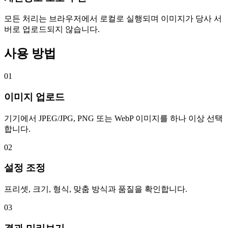
모든 처리는 브라우저에서 로컬로 실행되며 이미지가 당사 서
버로 업로드되지 않습니다.
사용 방법
01
이미지 업로드
기기에서 JPEG/JPG, PNG 또는 WebP 이미지를 하나 이상 선택
합니다.
02
설정 조정
프리셋, 크기, 형식, 맞춤 방식과 품질을 확인합니다.
03