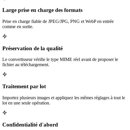
Large prise en charge des formats
Prise en charge fiable de JPEG/JPG, PNG et WebP en entrée
comme en sortie.
Préservation de la qualité
Le convertisseur vérifie le type MIME réel avant de proposer le
fichier au téléchargement.
Traitement par lot
Importez plusieurs images et appliquez les mêmes réglages à tout le
lot en une seule opération.
Confidentialité d'abord