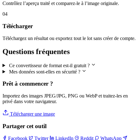
Contrôlez l’aperçu traité et comparez-le à l’image originale.
04
Télécharger
Téléchargez un résultat ou exportez tout le lot sans créer de compte.
Questions fréquentes
Ce convertisseur de format est-il gratuit ?
Mes données sont-elles en sécurité ?
Prêt à commencer ?
Importez des images JPEG/JPG, PNG ou WebP et traitez-les en
privé dans votre navigateur.
Télécharger une image
Partager cet outil
Facebook
Twitter
LinkedIn
Reddit
WhatsApp