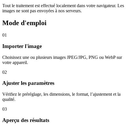
Tout le traitement est effectué localement dans votre navigateur. Les
images ne sont pas envoyées à nos serveurs.
Mode d'emploi
01
Importer l'image
Choisissez une ou plusieurs images JPEG/JPG, PNG ou WebP sur
votre appareil.
02
Ajuster les paramètres
Vérifiez le préréglage, les dimensions, le format, l’ajustement et la
qualité.
03
Aperçu des résultats