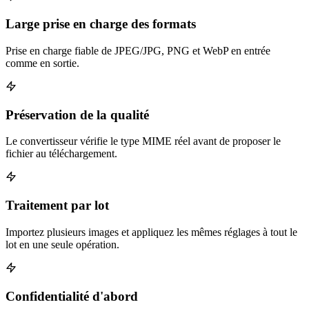
Large prise en charge des formats
Prise en charge fiable de JPEG/JPG, PNG et WebP en entrée
comme en sortie.
Préservation de la qualité
Le convertisseur vérifie le type MIME réel avant de proposer le
fichier au téléchargement.
Traitement par lot
Importez plusieurs images et appliquez les mêmes réglages à tout le
lot en une seule opération.
Confidentialité d'abord