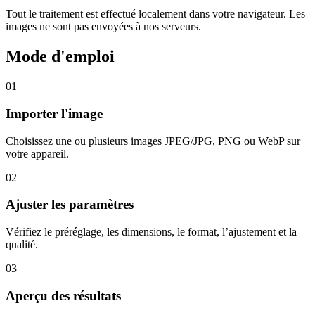
Tout le traitement est effectué localement dans votre navigateur. Les
images ne sont pas envoyées à nos serveurs.
Mode d'emploi
01
Importer l'image
Choisissez une ou plusieurs images JPEG/JPG, PNG ou WebP sur
votre appareil.
02
Ajuster les paramètres
Vérifiez le préréglage, les dimensions, le format, l’ajustement et la
qualité.
03
Aperçu des résultats