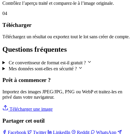
Contrôlez l’aperçu traité et comparez-le à l’image originale.
04
Télécharger
Téléchargez un résultat ou exportez tout le lot sans créer de compte.
Questions fréquentes
Ce convertisseur de format est-il gratuit ?
Mes données sont-elles en sécurité ?
Prêt à commencer ?
Importez des images JPEG/JPG, PNG ou WebP et traitez-les en
privé dans votre navigateur.
Télécharger une image
Partager cet outil
Facebook
Twitter
LinkedIn
Reddit
WhatsApp