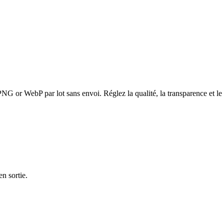
 WebP par lot sans envoi. Réglez la qualité, la transparence et le 
n sortie.