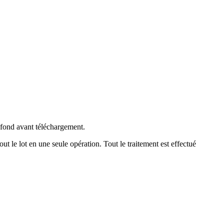
fond avant téléchargement.
ut le lot en une seule opération.
Tout le traitement est effectué