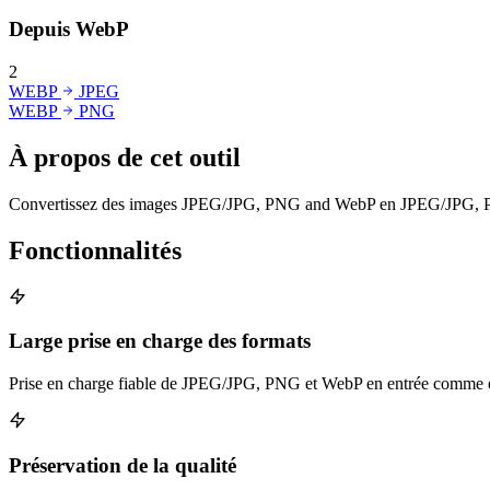
Depuis WebP
2
WEBP
JPEG
WEBP
PNG
À propos de cet outil
Convertissez des images JPEG/JPG, PNG and WebP en JPEG/JPG, PNG or
Fonctionnalités
Large prise en charge des formats
Prise en charge fiable de JPEG/JPG, PNG et WebP en entrée comme e
Préservation de la qualité