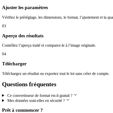
Ajuster les paramètres
Vérifiez le préréglage, les dimensions, le format, l’ajustement et la qua
03
Aperçu des résultats
Contrôlez l’aperçu traité et comparez-le à l’image originale.
04
Télécharger
Téléchargez un résultat ou exportez tout le lot sans créer de compte.
Questions fréquentes
Ce convertisseur de format est-il gratuit ?
Mes données sont-elles en sécurité ?
Prêt à commencer ?