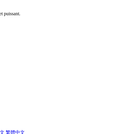
et puissant.
中文
繁體中文