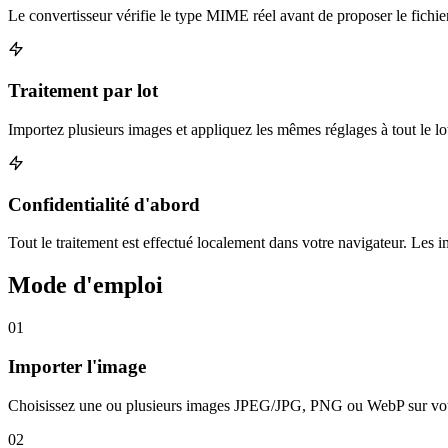
Le convertisseur vérifie le type MIME réel avant de proposer le fichie
Traitement par lot
Importez plusieurs images et appliquez les mêmes réglages à tout le lo
Confidentialité d'abord
Tout le traitement est effectué localement dans votre navigateur. Les 
Mode d'emploi
01
Importer l'image
Choisissez une ou plusieurs images JPEG/JPG, PNG ou WebP sur votr
02