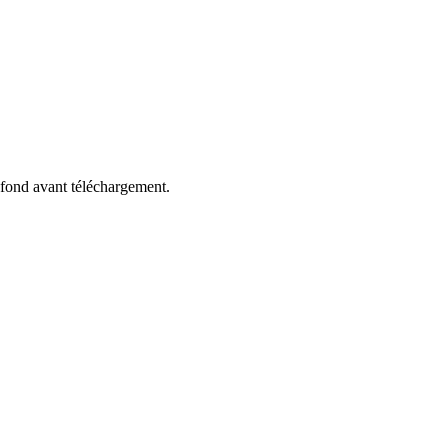
fond avant téléchargement.