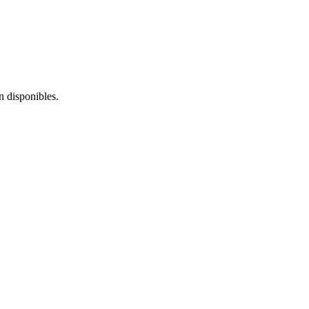
 disponibles.