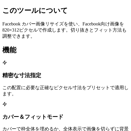
このツールについて
Facebook カバー画像リサイズを使い、Facebook向け画像を
820×312ピクセルで作成します。切り抜きとフィット方法も
調整できます。
機能
精密な寸法指定
この配置に必要な正確なピクセル寸法をプリセットで適用し
ます。
カバー＆フィットモード
カバーで枠全体を埋めるか、全体表示で画像を切らずに背景