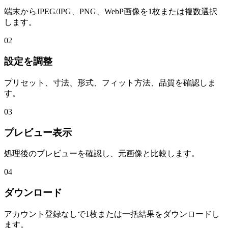
端末からJPEG/JPG、PNG、WebP画像を1枚または複数選択
します。
02
設定を調整
プリセット、寸法、形式、フィット方法、品質を確認しま
す。
03
プレビュー表示
処理後のプレビューを確認し、元画像と比較します。
04
ダウンロード
アカウント登録なしで1枚または一括結果をダウンロードし
ます。