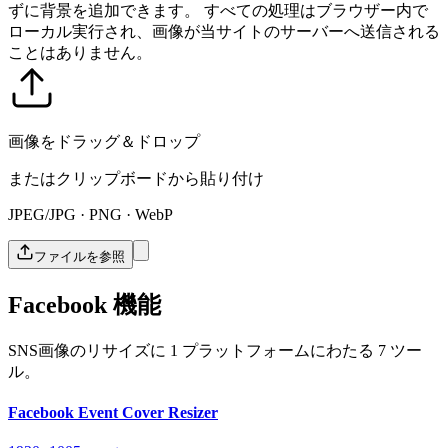
ずに背景を追加できます。
すべての処理はブラウザー内で
ローカル実行され、画像が当サイトのサーバーへ送信される
ことはありません。
画像をドラッグ＆ドロップ
またはクリップボードから貼り付け
JPEG/JPG · PNG · WebP
ファイルを参照
Facebook 機能
SNS画像のリサイズに 1 プラットフォームにわたる 7 ツー
ル。
Facebook Event Cover Resizer