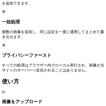
を追加できます。
一括処理
複数の画像を追加し、同じ設定を一度に適用してまとめて書
き出せます。
プライバシーファースト
すべての処理はブラウザー内でローカル実行され、画像が当
サイトのサーバーへ送信されることはありません。
使い方
01
画像をアップロード