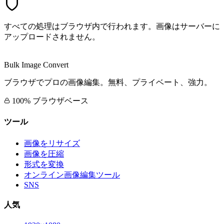
すべての処理はブラウザ内で行われます。画像はサーバーに
アップロードされません。
Bulk Image Convert
ブラウザでプロの画像編集。無料、プライベート、強力。
100% ブラウザベース
ツール
画像をリサイズ
画像を圧縮
形式を変換
オンライン画像編集ツール
SNS
人気