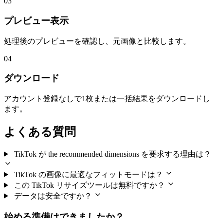
03
プレビュー表示
処理後のプレビューを確認し、元画像と比較します。
04
ダウンロード
アカウント登録なしで1枚または一括結果をダウンロードし
ます。
よくある質問
TikTok が the recommended dimensions を要求する理由は？
TikTok の画像に最適なフィットモードは？
この TikTok リサイズツールは無料ですか？
データは安全ですか？
始める準備はできましたか？