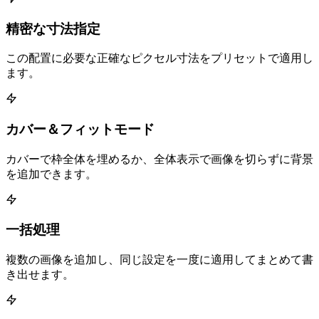
精密な寸法指定
この配置に必要な正確なピクセル寸法をプリセットで適用し
ます。
カバー＆フィットモード
カバーで枠全体を埋めるか、全体表示で画像を切らずに背景
を追加できます。
一括処理
複数の画像を追加し、同じ設定を一度に適用してまとめて書
き出せます。