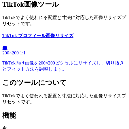
TikTok画像ツール
TikTokでよく使われる配置と寸法に対応した画像リサイズプ
リセットです。
TikTok プロフィール画像リサイズ
⬤
200×200
1:1
TikTok向け画像を200×200ピクセルにリサイズし、切り抜き
とフィット方法を調整します。
このツールについて
TikTokでよく使われる配置と寸法に対応した画像リサイズプ
リセットです。
機能