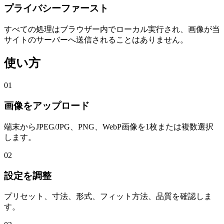
プライバシーファースト
すべての処理はブラウザー内でローカル実行され、画像が当
サイトのサーバーへ送信されることはありません。
使い方
01
画像をアップロード
端末からJPEG/JPG、PNG、WebP画像を1枚または複数選択
します。
02
設定を調整
プリセット、寸法、形式、フィット方法、品質を確認しま
す。