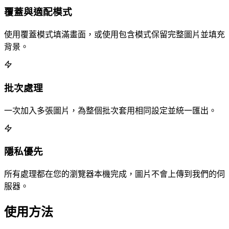
覆蓋與適配模式
使用覆蓋模式填滿畫面，或使用包含模式保留完整圖片並填充
背景。
批次處理
一次加入多張圖片，為整個批次套用相同設定並統一匯出。
隱私優先
所有處理都在您的瀏覽器本機完成，圖片不會上傳到我們的伺
服器。
使用方法