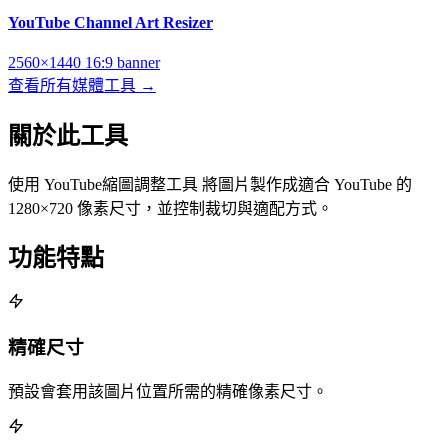
YouTube Channel Art Resizer
2560×1440
16:9
banner
查看所有媒體工具 →
關於此工具
使用 YouTube縮圖調整工具 將圖片製作成適合 YouTube 的
1280×720 像素尺寸，並控制裁切與適配方式。
功能特點
精確尺寸
預設會套用該圖片位置所需的精確像素尺寸。