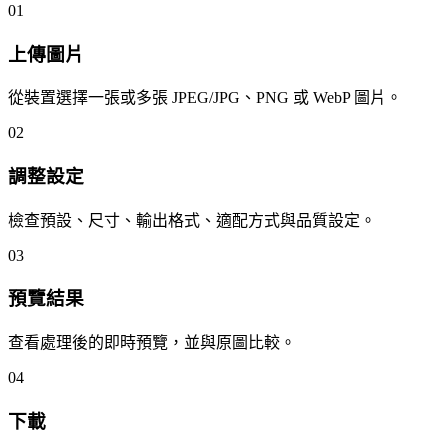
01
上傳圖片
從裝置選擇一張或多張 JPEG/JPG、PNG 或 WebP 圖片。
02
調整設定
檢查預設、尺寸、輸出格式、適配方式與品質設定。
03
預覽結果
查看處理後的即時預覽，並與原圖比較。
04
下載