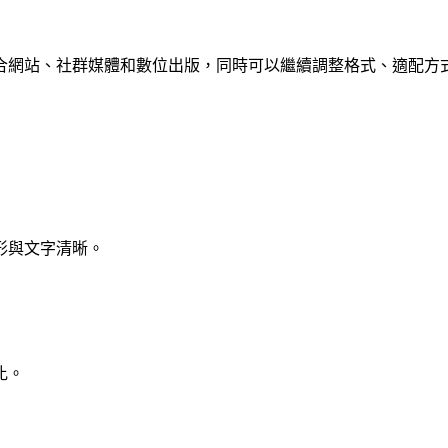
合網站、社群媒體和數位出版，同時可以繼續調整格式、適配方
形與文字清晰。
比。