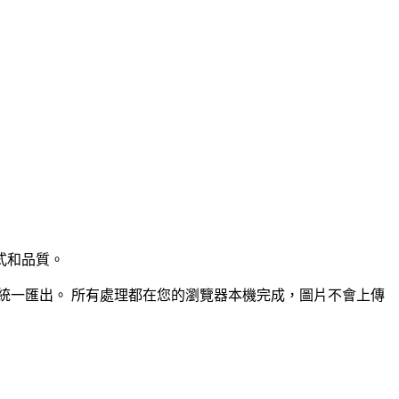
式和品質。
統一匯出。
所有處理都在您的瀏覽器本機完成，圖片不會上傳