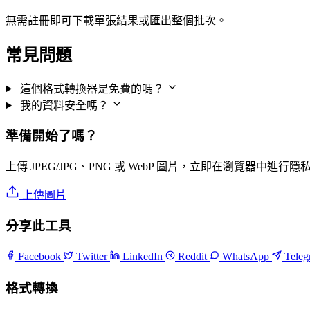
無需註冊即可下載單張結果或匯出整個批次。
常見問題
這個格式轉換器是免費的嗎？
我的資料安全嗎？
準備開始了嗎？
上傳 JPEG/JPG、PNG 或 WebP 圖片，立即在瀏覽器中進行
上傳圖片
分享此工具
Facebook
Twitter
LinkedIn
Reddit
WhatsApp
Tele
格式轉換