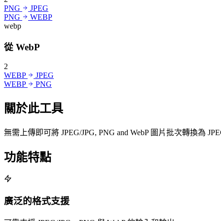
PNG
JPEG
PNG
WEBP
webp
從 WebP
2
WEBP
JPEG
WEBP
PNG
關於此工具
無需上傳即可將 JPEG/JPG, PNG and WebP 圖片批次轉換為 
功能特點
廣泛的格式支援