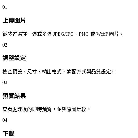
01
上傳圖片
從裝置選擇一張或多張 JPEG/JPG、PNG 或 WebP 圖片。
02
調整設定
檢查預設、尺寸、輸出格式、適配方式與品質設定。
03
預覽結果
查看處理後的即時預覽，並與原圖比較。
04
下載