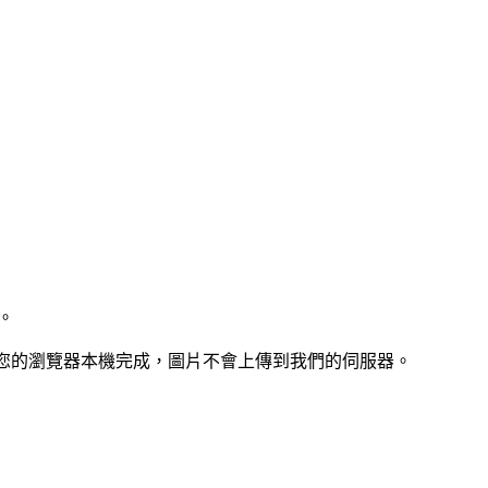
理。
您的瀏覽器本機完成，圖片不會上傳到我們的伺服器。