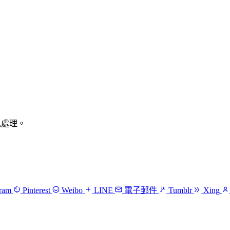
隱私處理。
gram
Pinterest
Weibo
LINE
電子郵件
Tumblr
Xing