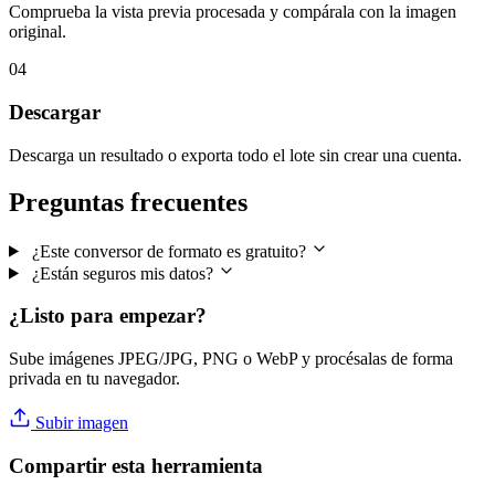
Comprueba la vista previa procesada y compárala con la imagen
original.
04
Descargar
Descarga un resultado o exporta todo el lote sin crear una cuenta.
Preguntas frecuentes
¿Este conversor de formato es gratuito?
¿Están seguros mis datos?
¿Listo para empezar?
Sube imágenes JPEG/JPG, PNG o WebP y procésalas de forma
privada en tu navegador.
Subir imagen
Compartir esta herramienta