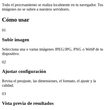
Todo el procesamiento se realiza localmente en tu navegador. Tus
imágenes no se suben a nuestros servidores.
Cómo usar
01
Subir imagen
Selecciona una o varias imágenes JPEG/JPG, PNG o WebP de tu
dispositivo.
02
Ajustar configuración
Revisa el preajuste, las dimensiones, el formato, el ajuste y la
calidad.
03
Vista previa de resultados