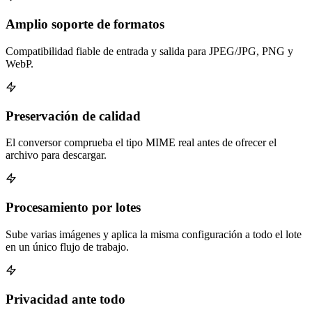
Amplio soporte de formatos
Compatibilidad fiable de entrada y salida para JPEG/JPG, PNG y
WebP.
Preservación de calidad
El conversor comprueba el tipo MIME real antes de ofrecer el
archivo para descargar.
Procesamiento por lotes
Sube varias imágenes y aplica la misma configuración a todo el lote
en un único flujo de trabajo.
Privacidad ante todo