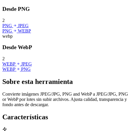
Desde PNG
2
PNG
JPEG
PNG
WEBP
webp
Desde WebP
2
WEBP
JPEG
WEBP
PNG
Sobre esta herramienta
Convierte imágenes JPEG/JPG, PNG and WebP a JPEG/JPG, PNG
or WebP por lotes sin subir archivos. Ajusta calidad, transparencia y
fondo antes de descargar.
Características