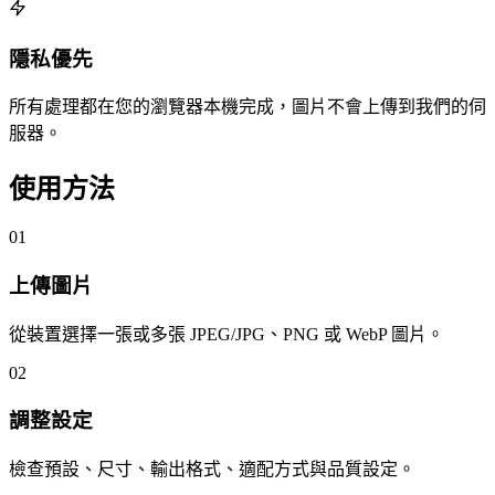
隱私優先
所有處理都在您的瀏覽器本機完成，圖片不會上傳到我們的伺
服器。
使用方法
01
上傳圖片
從裝置選擇一張或多張 JPEG/JPG、PNG 或 WebP 圖片。
02
調整設定
檢查預設、尺寸、輸出格式、適配方式與品質設定。