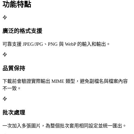
功能特點
廣泛的格式支援
可靠支援 JPEG/JPG、PNG 與 WebP 的輸入和輸出。
品質保持
下載前會驗證實際輸出 MIME 類型，避免副檔名與檔案內容
不一致。
批次處理
一次加入多張圖片，為整個批次套用相同設定並統一匯出。