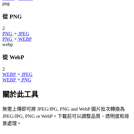
png
從 PNG
2
PNG
JPEG
PNG
WEBP
webp
從 WebP
2
WEBP
JPEG
WEBP
PNG
關於此工具
無需上傳即可將 JPEG/JPG, PNG and WebP 圖片批次轉換為
JPEG/JPG, PNG or WebP。下載前可以調整品質、透明度和背
景處理。