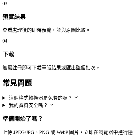
03
預覽結果
查看處理後的即時預覽，並與原圖比較。
04
下載
無需註冊即可下載單張結果或匯出整個批次。
常見問題
這個格式轉換器是免費的嗎？
我的資料安全嗎？
準備開始了嗎？
上傳 JPEG/JPG、PNG 或 WebP 圖片，立即在瀏覽器中進行隱