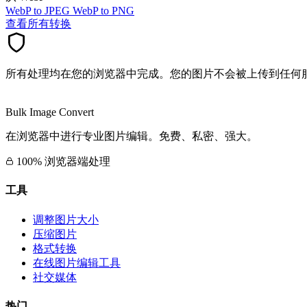
WebP to JPEG
WebP to PNG
查看所有转换
所有处理均在您的浏览器中完成。您的图片不会被上传到任何
Bulk Image Convert
在浏览器中进行专业图片编辑。免费、私密、强大。
100% 浏览器端处理
工具
调整图片大小
压缩图片
格式转换
在线图片编辑工具
社交媒体
热门