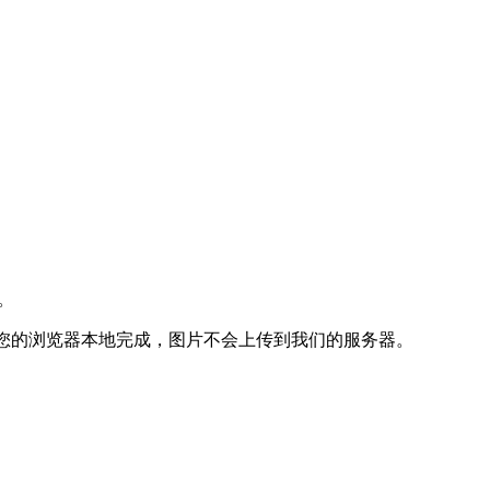
理。
您的浏览器本地完成，图片不会上传到我们的服务器。