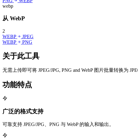
PNG
WEBP
webp
从 WebP
2
WEBP
JPEG
WEBP
PNG
关于此工具
无需上传即可将 JPEG/JPG, PNG and WebP 图片批量转换为 
功能特点
广泛的格式支持
可靠支持 JPEG/JPG、PNG 与 WebP 的输入和输出。