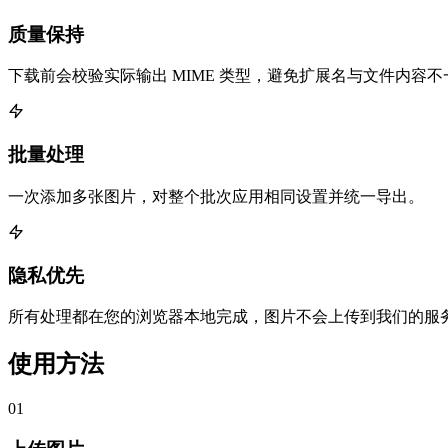
质量保持
下载前会校验实际输出 MIME 类型，避免扩展名与文件内容不
批量处理
一次添加多张图片，对整个批次应用相同设置并统一导出。
隐私优先
所有处理都在您的浏览器本地完成，图片不会上传到我们的服
使用方法
01