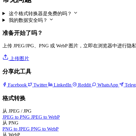
这个格式转换器是免费的吗？
我的数据安全吗？
准备开始了吗？
上传 JPEG/JPG、PNG 或 WebP 图片，立即在浏览器中进行
上传图片
分享此工具
Facebook
Twitter
LinkedIn
Reddit
WhatsApp
Tele
格式转换
从 JPEG / JPG
JPEG to PNG
JPEG to WebP
从 PNG
PNG to JPEG
PNG to WebP
从 WebP