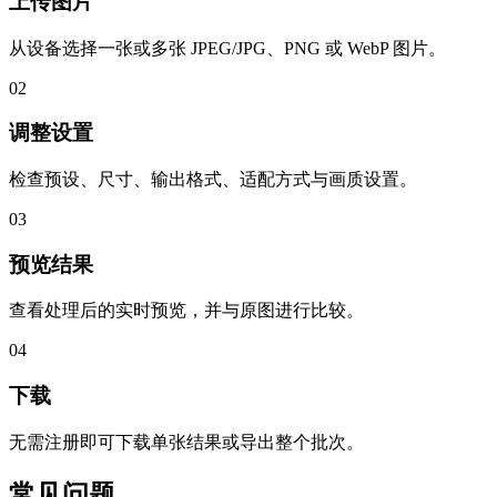
上传图片
从设备选择一张或多张 JPEG/JPG、PNG 或 WebP 图片。
02
调整设置
检查预设、尺寸、输出格式、适配方式与画质设置。
03
预览结果
查看处理后的实时预览，并与原图进行比较。
04
下载
无需注册即可下载单张结果或导出整个批次。
常见问题