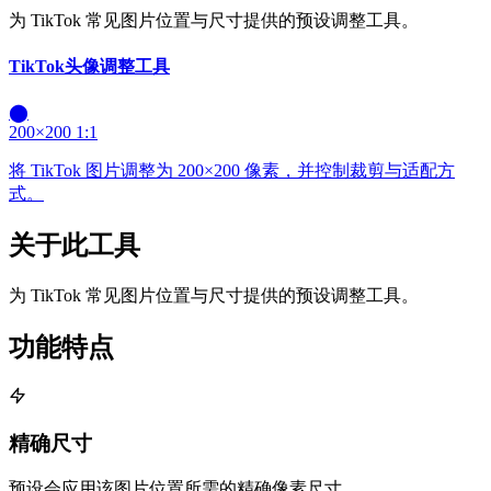
为 TikTok 常见图片位置与尺寸提供的预设调整工具。
TikTok头像调整工具
⬤
200×200
1:1
将 TikTok 图片调整为 200×200 像素，并控制裁剪与适配方
式。
关于此工具
为 TikTok 常见图片位置与尺寸提供的预设调整工具。
功能特点
精确尺寸
预设会应用该图片位置所需的精确像素尺寸。