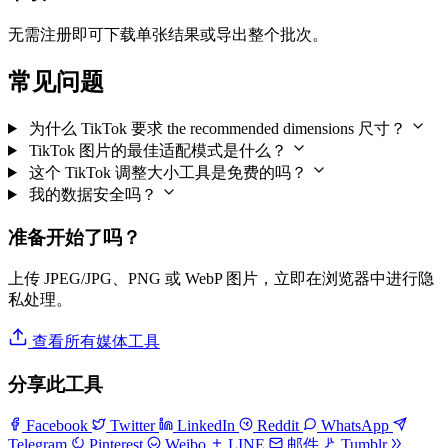
无需注册即可下载单张结果或导出整个批次。
常见问题
为什么 TikTok 要求 the recommended dimensions 尺寸？
TikTok 图片的最佳适配模式是什么？
这个 TikTok 调整大小工具是免费的吗？
我的数据安全吗？
准备开始了吗？
上传 JPEG/JPG、PNG 或 WebP 图片，立即在浏览器中进行隐
私处理。
查看所有媒体工具
分享此工具
Facebook
Twitter
LinkedIn
Reddit
WhatsApp
Telegram
Pinterest
Weibo
LINE
邮件
Tumblr