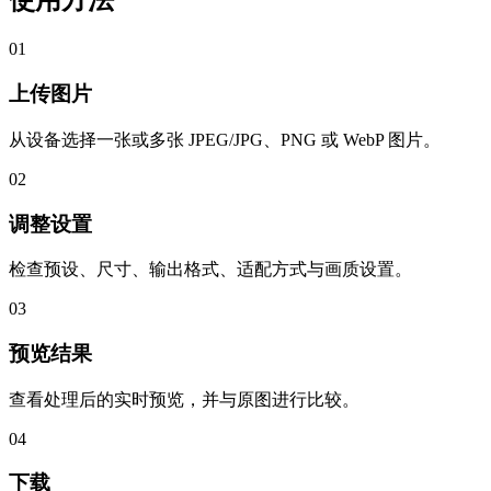
使用方法
01
上传图片
从设备选择一张或多张 JPEG/JPG、PNG 或 WebP 图片。
02
调整设置
检查预设、尺寸、输出格式、适配方式与画质设置。
03
预览结果
查看处理后的实时预览，并与原图进行比较。
04
下载