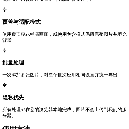
覆盖与适配模式
使用覆盖模式铺满画面，或使用包含模式保留完整图片并填充
背景。
批量处理
一次添加多张图片，对整个批次应用相同设置并统一导出。
隐私优先
所有处理都在您的浏览器本地完成，图片不会上传到我们的服
务器。