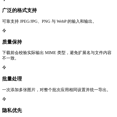
广泛的格式支持
可靠支持 JPEG/JPG、PNG 与 WebP 的输入和输出。
质量保持
下载前会校验实际输出 MIME 类型，避免扩展名与文件内容
不一致。
批量处理
一次添加多张图片，对整个批次应用相同设置并统一导出。
隐私优先