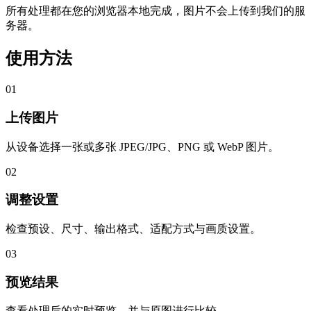
所有处理都在您的浏览器本地完成，图片不会上传到我们的服
务器。
使用方法
01
上传图片
从设备选择一张或多张 JPEG/JPG、PNG 或 WebP 图片。
02
调整设置
检查预设、尺寸、输出格式、适配方式与画质设置。
03
预览结果
查看处理后的实时预览，并与原图进行比较。