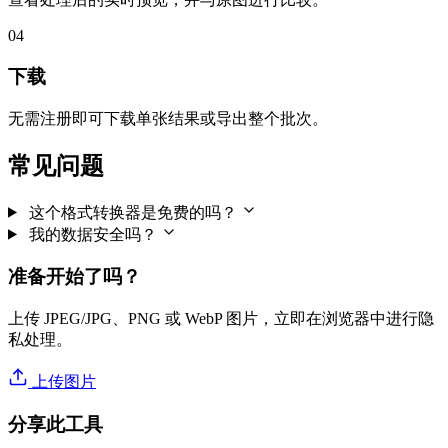
04
下载
无需注册即可下载单张结果或导出整个批次。
常见问题
这个格式转换器是免费的吗？
我的数据安全吗？
准备开始了吗？
上传 JPEG/JPG、PNG 或 WebP 图片，立即在浏览器中进行隐
私处理。
上传图片
分享此工具