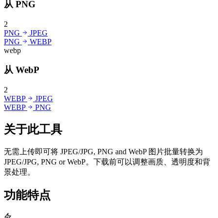
从 PNG
2
PNG
JPEG
PNG
WEBP
webp
从 WebP
2
WEBP
JPEG
WEBP
PNG
关于此工具
无需上传即可将 JPEG/JPG, PNG and WebP 图片批量转换为
JPEG/JPG, PNG or WebP。下载前可以调整画质、透明度和背
景处理。
功能特点