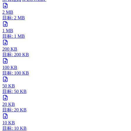
2 MB
目标: 2 MB
1 MB
目标: 1 MB
200 KB
目标: 200 KB
100 KB
目标: 100 KB
50 KB
目标: 50 KB
20 KB
目标: 20 KB
10 KB
目标: 10 KB