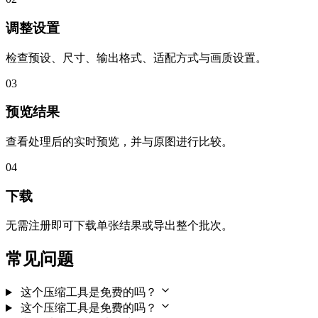
调整设置
检查预设、尺寸、输出格式、适配方式与画质设置。
03
预览结果
查看处理后的实时预览，并与原图进行比较。
04
下载
无需注册即可下载单张结果或导出整个批次。
常见问题
这个压缩工具是免费的吗？
这个压缩工具是免费的吗？