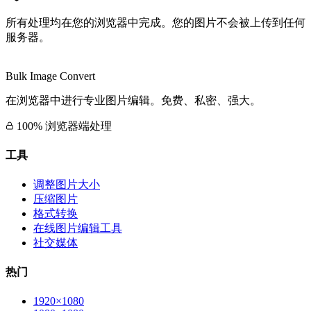
所有处理均在您的浏览器中完成。您的图片不会被上传到任何
服务器。
Bulk Image Convert
在浏览器中进行专业图片编辑。免费、私密、强大。
100% 浏览器端处理
工具
调整图片大小
压缩图片
格式转换
在线图片编辑工具
社交媒体
热门
1920×1080