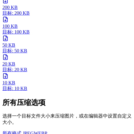
200 KB
目标: 200 KB
100 KB
目标: 100 KB
50 KB
目标: 50 KB
20 KB
目标: 20 KB
10 KB
目标: 10 KB
所有压缩选项
选择一个目标文件大小来压缩图片，或在编辑器中设置自定义
大小。
所有格式
JPEG
WEBP