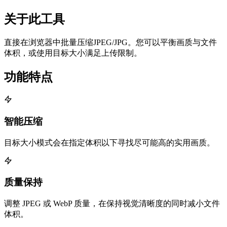
关于此工具
直接在浏览器中批量压缩JPEG/JPG。您可以平衡画质与文件
体积，或使用目标大小满足上传限制。
功能特点
智能压缩
目标大小模式会在指定体积以下寻找尽可能高的实用画质。
质量保持
调整 JPEG 或 WebP 质量，在保持视觉清晰度的同时减小文件
体积。