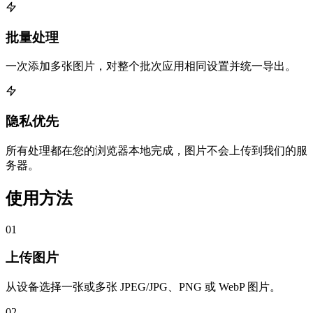
批量处理
一次添加多张图片，对整个批次应用相同设置并统一导出。
隐私优先
所有处理都在您的浏览器本地完成，图片不会上传到我们的服
务器。
使用方法
01
上传图片
从设备选择一张或多张 JPEG/JPG、PNG 或 WebP 图片。
02