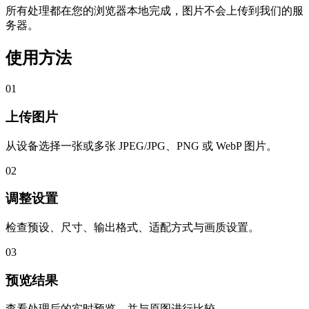
所有处理都在您的浏览器本地完成，图片不会上传到我们的服
务器。
使用方法
01
上传图片
从设备选择一张或多张 JPEG/JPG、PNG 或 WebP 图片。
02
调整设置
检查预设、尺寸、输出格式、适配方式与画质设置。
03
预览结果
查看处理后的实时预览，并与原图进行比较。