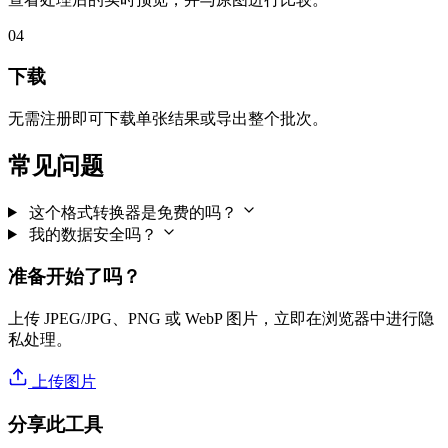
04
下载
无需注册即可下载单张结果或导出整个批次。
常见问题
这个格式转换器是免费的吗？
我的数据安全吗？
准备开始了吗？
上传 JPEG/JPG、PNG 或 WebP 图片，立即在浏览器中进行隐
私处理。
上传图片
分享此工具