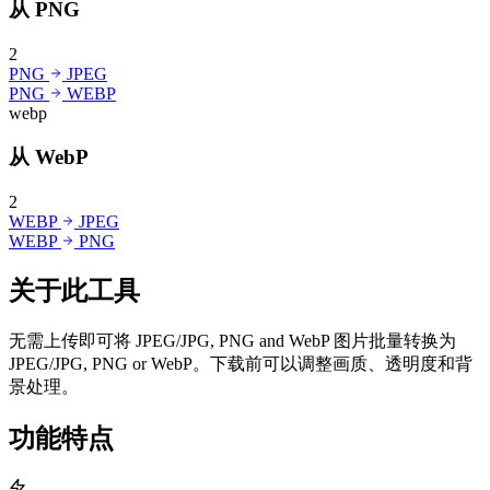
从 PNG
2
PNG
JPEG
PNG
WEBP
webp
从 WebP
2
WEBP
JPEG
WEBP
PNG
关于此工具
无需上传即可将 JPEG/JPG, PNG and WebP 图片批量转换为
JPEG/JPG, PNG or WebP。下载前可以调整画质、透明度和背
景处理。
功能特点