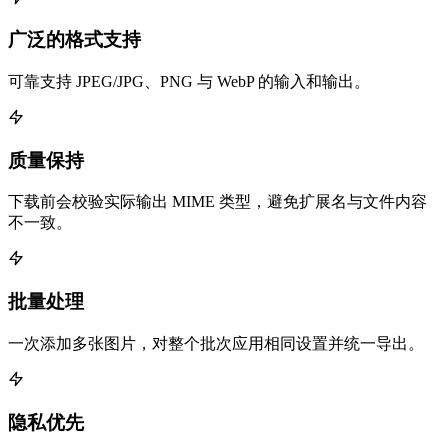
广泛的格式支持
可靠支持 JPEG/JPG、PNG 与 WebP 的输入和输出。
质量保持
下载前会校验实际输出 MIME 类型，避免扩展名与文件内容
不一致。
批量处理
一次添加多张图片，对整个批次应用相同设置并统一导出。
隐私优先