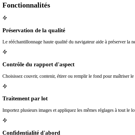
Fonctionnalités
Préservation de la qualité
Le rééchantillonnage haute qualité du navigateur aide à préserver la ne
Contrôle du rapport d'aspect
Choisissez couvrir, contenir, étirer ou remplir le fond pour maîtriser le 
Traitement par lot
Importez plusieurs images et appliquez les mêmes réglages à tout le lo
Confidentialité d'abord