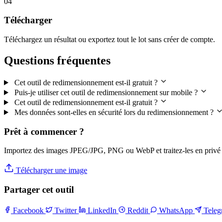
04
Télécharger
Téléchargez un résultat ou exportez tout le lot sans créer de compte.
Questions fréquentes
Cet outil de redimensionnement est-il gratuit ?
Puis-je utiliser cet outil de redimensionnement sur mobile ?
Cet outil de redimensionnement est-il gratuit ?
Mes données sont-elles en sécurité lors du redimensionnement ?
Prêt à commencer ?
Importez des images JPEG/JPG, PNG ou WebP et traitez-les en privé 
Télécharger une image
Partager cet outil
Facebook
Twitter
LinkedIn
Reddit
WhatsApp
Tele