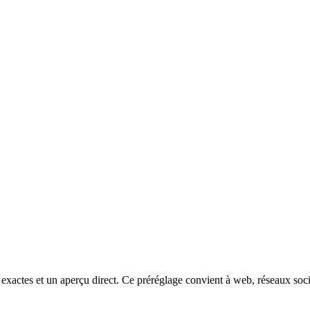
ctes et un aperçu direct. Ce préréglage convient à web, réseaux sociau