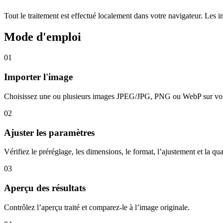
Tout le traitement est effectué localement dans votre navigateur. Les 
Mode d'emploi
01
Importer l'image
Choisissez une ou plusieurs images JPEG/JPG, PNG ou WebP sur votr
02
Ajuster les paramètres
Vérifiez le préréglage, les dimensions, le format, l’ajustement et la qua
03
Aperçu des résultats
Contrôlez l’aperçu traité et comparez-le à l’image originale.