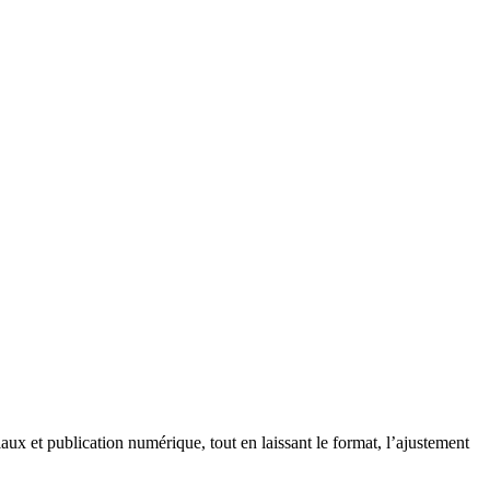
x et publication numérique, tout en laissant le format, l’ajustement