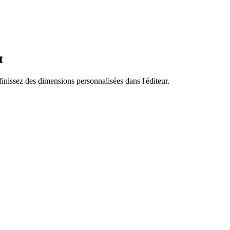
t
finissez des dimensions personnalisées dans l'éditeur.