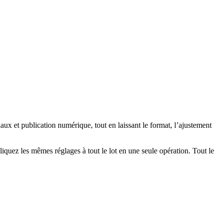
x et publication numérique, tout en laissant le format, l’ajustement
liquez les mêmes réglages à tout le lot en une seule opération.
Tout le