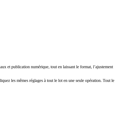
x et publication numérique, tout en laissant le format, l’ajustement
liquez les mêmes réglages à tout le lot en une seule opération.
Tout le