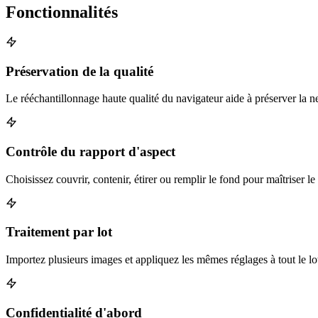
Fonctionnalités
Préservation de la qualité
Le rééchantillonnage haute qualité du navigateur aide à préserver la ne
Contrôle du rapport d'aspect
Choisissez couvrir, contenir, étirer ou remplir le fond pour maîtriser le 
Traitement par lot
Importez plusieurs images et appliquez les mêmes réglages à tout le lo
Confidentialité d'abord