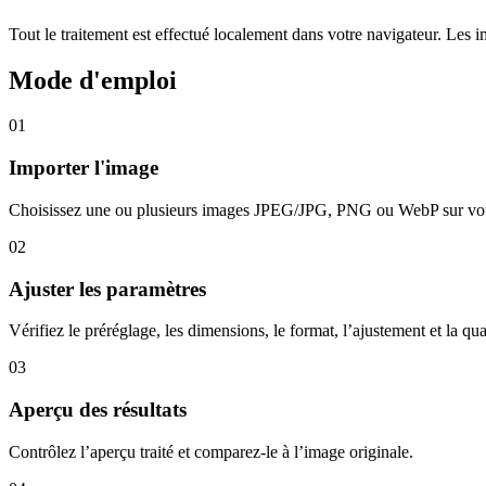
Tout le traitement est effectué localement dans votre navigateur. Les 
Mode d'emploi
01
Importer l'image
Choisissez une ou plusieurs images JPEG/JPG, PNG ou WebP sur votr
02
Ajuster les paramètres
Vérifiez le préréglage, les dimensions, le format, l’ajustement et la qua
03
Aperçu des résultats
Contrôlez l’aperçu traité et comparez-le à l’image originale.