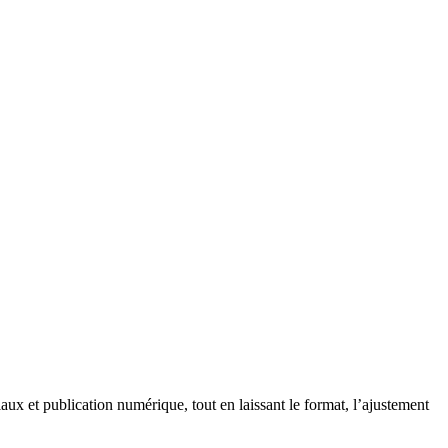
x et publication numérique, tout en laissant le format, l’ajustement