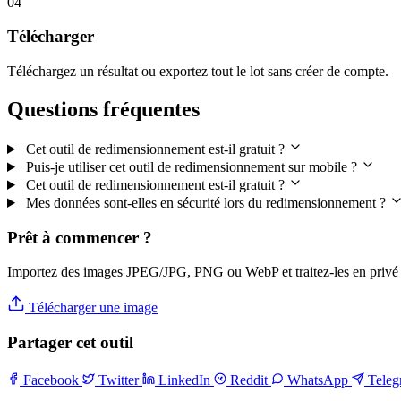
04
Télécharger
Téléchargez un résultat ou exportez tout le lot sans créer de compte.
Questions fréquentes
Cet outil de redimensionnement est-il gratuit ?
Puis-je utiliser cet outil de redimensionnement sur mobile ?
Cet outil de redimensionnement est-il gratuit ?
Mes données sont-elles en sécurité lors du redimensionnement ?
Prêt à commencer ?
Importez des images JPEG/JPG, PNG ou WebP et traitez-les en privé 
Télécharger une image
Partager cet outil
Facebook
Twitter
LinkedIn
Reddit
WhatsApp
Tele