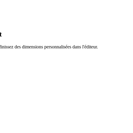
t
finissez des dimensions personnalisées dans l'éditeur.