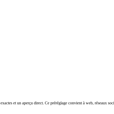
ctes et un aperçu direct. Ce préréglage convient à web, réseaux sociau