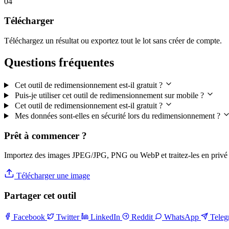
04
Télécharger
Téléchargez un résultat ou exportez tout le lot sans créer de compte.
Questions fréquentes
Cet outil de redimensionnement est-il gratuit ?
Puis-je utiliser cet outil de redimensionnement sur mobile ?
Cet outil de redimensionnement est-il gratuit ?
Mes données sont-elles en sécurité lors du redimensionnement ?
Prêt à commencer ?
Importez des images JPEG/JPG, PNG ou WebP et traitez-les en privé 
Télécharger une image
Partager cet outil
Facebook
Twitter
LinkedIn
Reddit
WhatsApp
Tele