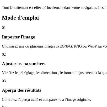
Tout le traitement est effectué localement dans votre navigateur. Les 
Mode d'emploi
01
Importer l'image
Choisissez une ou plusieurs images JPEG/JPG, PNG ou WebP sur votr
02
Ajuster les paramètres
Vérifiez le préréglage, les dimensions, le format, l’ajustement et la qua
03
Aperçu des résultats
Contrôlez l’aperçu traité et comparez-le à l’image originale.