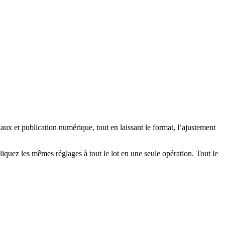
x et publication numérique, tout en laissant le format, l’ajustement
liquez les mêmes réglages à tout le lot en une seule opération.
Tout le