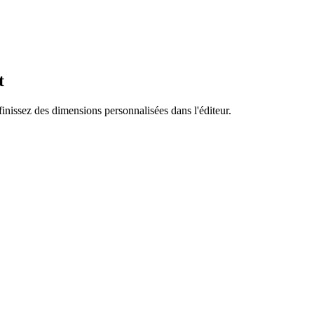
t
finissez des dimensions personnalisées dans l'éditeur.