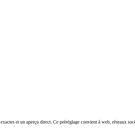
ctes et un aperçu direct. Ce préréglage convient à web, réseaux sociau