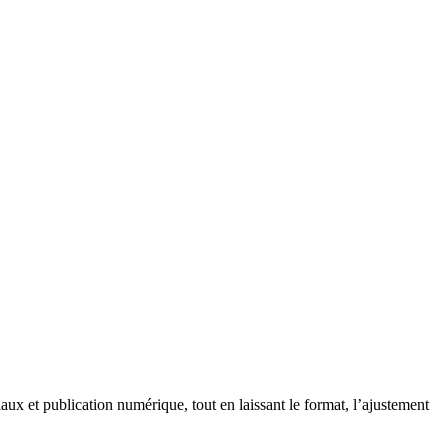
x et publication numérique, tout en laissant le format, l’ajustement