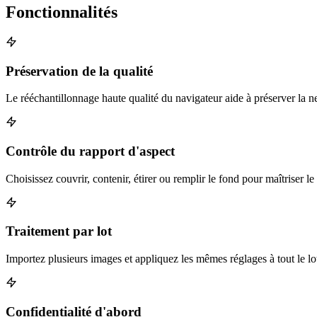
Fonctionnalités
Préservation de la qualité
Le rééchantillonnage haute qualité du navigateur aide à préserver la ne
Contrôle du rapport d'aspect
Choisissez couvrir, contenir, étirer ou remplir le fond pour maîtriser le 
Traitement par lot
Importez plusieurs images et appliquez les mêmes réglages à tout le lo
Confidentialité d'abord