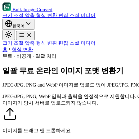
Bulk Image Convert
크기 조절
압축
형식 변환
편집
소셜 미디어
한국어
크기 조절
압축
형식 변환
편집
소셜 미디어
홈
형식 변환
무료 · 비공개 · 일괄 처리
일괄 무료 온라인 이미지 포맷 변환기
JPEG/JPG, PNG and WebP 이미지를 업로드 없이 JPEG/JP
JPEG/JPG, PNG, WebP 입력과 출력을 안정적으로 지원합니다.
이미지가 당사 서버로 업로드되지 않습니다.
이미지를 드래그 앤 드롭하세요