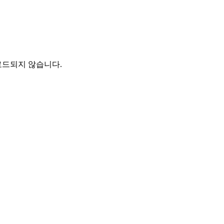
로드되지 않습니다.