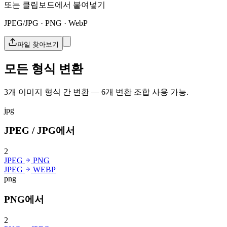
또는 클립보드에서 붙여넣기
JPEG/JPG · PNG · WebP
파일 찾아보기
모든 형식 변환
3개 이미지 형식 간 변환 — 6개 변환 조합 사용 가능.
jpg
JPEG / JPG에서
2
JPEG
PNG
JPEG
WEBP
png
PNG에서
2