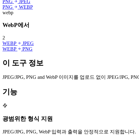
PNG
JPEG
PNG
WEBP
webp
WebP에서
2
WEBP
JPEG
WEBP
PNG
이 도구 정보
JPEG/JPG, PNG and WebP 이미지를 업로드 없이 JPEG/JP
기능
광범위한 형식 지원
JPEG/JPG, PNG, WebP 입력과 출력을 안정적으로 지원합니다.