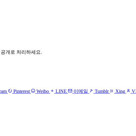
 비공개로 처리하세요.
gram
Pinterest
Weibo
LINE
이메일
Tumblr
Xing
V