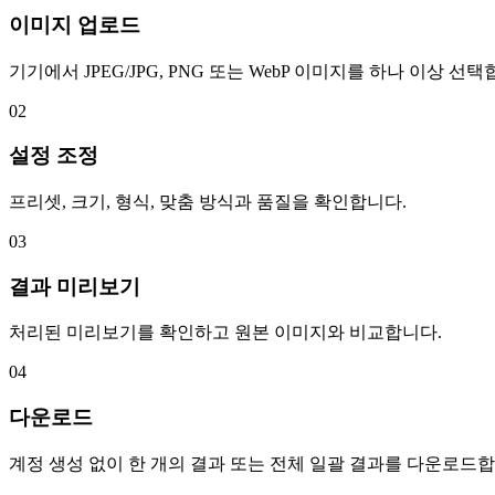
이미지 업로드
기기에서 JPEG/JPG, PNG 또는 WebP 이미지를 하나 이상 선택
02
설정 조정
프리셋, 크기, 형식, 맞춤 방식과 품질을 확인합니다.
03
결과 미리보기
처리된 미리보기를 확인하고 원본 이미지와 비교합니다.
04
다운로드
계정 생성 없이 한 개의 결과 또는 전체 일괄 결과를 다운로드합