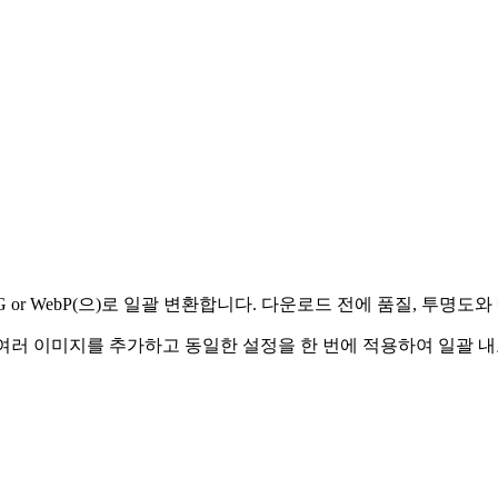
G, PNG or WebP(으)로 일괄 변환합니다. 다운로드 전에 품질, 투
여러 이미지를 추가하고 동일한 설정을 한 번에 적용하여 일괄 내