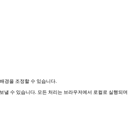
명도와 배경을 조정할 수 있습니다.
보낼 수 있습니다.
모든 처리는 브라우저에서 로컬로 실행되며