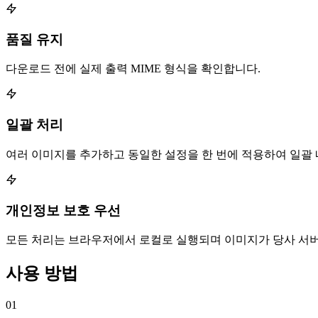
품질 유지
다운로드 전에 실제 출력 MIME 형식을 확인합니다.
일괄 처리
여러 이미지를 추가하고 동일한 설정을 한 번에 적용하여 일괄 
개인정보 보호 우선
모든 처리는 브라우저에서 로컬로 실행되며 이미지가 당사 서
사용 방법
01