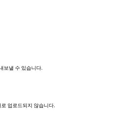
내보낼 수 있습니다.
버로 업로드되지 않습니다.