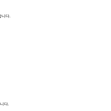
합니다.
니다.